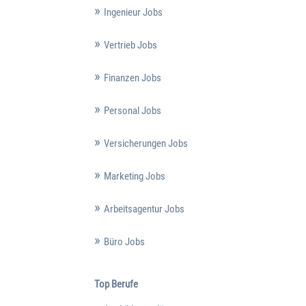
Ingenieur Jobs
Vertrieb Jobs
Finanzen Jobs
Personal Jobs
Versicherungen Jobs
Marketing Jobs
Arbeitsagentur Jobs
Büro Jobs
Top Berufe