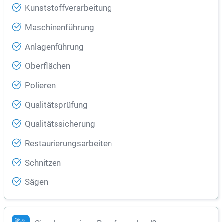
Kunststoffverarbeitung
Maschinenführung
Anlagenführung
Oberflächen
Polieren
Qualitätsprüfung
Qualitätssicherung
Restaurierungsarbeiten
Schnitzen
Sägen