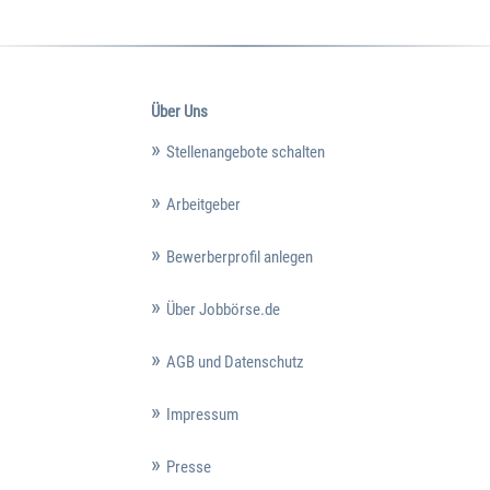
Über Uns
Stellenangebote schalten
Arbeitgeber
Bewerberprofil anlegen
Über Jobbörse.de
AGB und Datenschutz
Impressum
Presse