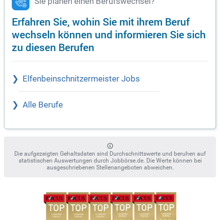
Sie planen einen Berufswechsel?
Erfahren Sie, wohin Sie mit ihrem Beruf
wechseln können und informieren Sie sich
zu diesen Berufen
Elfenbeinschnitzermeister Jobs
Alle Berufe
Die aufgezeigten Gehaltsdaten sind Durchschnittswerte und beruhen auf
statistischen Auswertungen durch Jobbörse.de. Die Werte können bei
ausgeschriebenen Stellenangeboten abweichen.