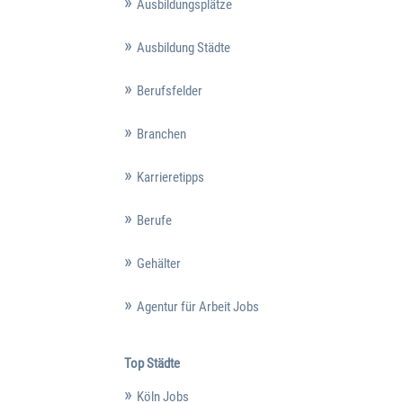
Ausbildungsplätze
Ausbildung Städte
Berufsfelder
Branchen
Karrieretipps
Berufe
Gehälter
Agentur für Arbeit Jobs
Top Städte
Köln Jobs