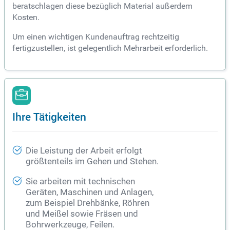
beratschlagen diese bezüglich Material außerdem
Kosten.
Um einen wichtigen Kundenauftrag rechtzeitig
fertigzustellen, ist gelegentlich Mehrarbeit erforderlich.
Ihre Tätigkeiten
Die Leistung der Arbeit erfolgt
größtenteils im Gehen und Stehen.
Sie arbeiten mit technischen
Geräten, Maschinen und Anlagen,
zum Beispiel Drehbänke, Röhren
und Meißel sowie Fräsen und
Bohrwerkzeuge, Feilen.