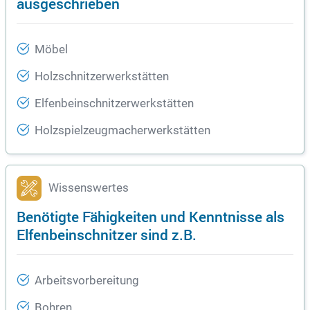
ausgeschrieben
Möbel
Holzschnitzerwerkstätten
Elfenbeinschnitzerwerkstätten
Holzspielzeugmacherwerkstätten
Wissenswertes
Benötigte Fähigkeiten und Kenntnisse als
Elfenbeinschnitzer sind z.B.
Arbeitsvorbereitung
Bohren