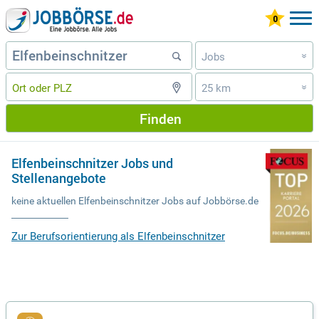
Jobs
»
25 km
»
Finden
Elfenbeinschnitzer Jobs und
Stellenangebote
keine aktuellen Elfenbeinschnitzer Jobs auf Jobbörse.de
Zur Berufsorientierung als Elfenbeinschnitzer