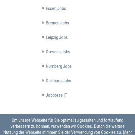
Essen Jobs
Bremen Jobs
Leipzig Jobs
Dresden Jobs
Nürnberg Jobs
Duisburg Jobs
Jobbörse IT
Um unsere Webseite für Sie optimal zu gestalten und fortlaufend
verbessern zu können, verwenden wir Cookies. Durch die weitere
Nutzung der Webseite stimmen Sie der Verwendung von Cookies zu.
Mehr