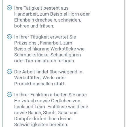
Ihre Tätigkeit besteht aus
Handarbeit, zum Beispiel Horn oder
Elfenbein drechseln, schneiden,
bohren und fräsen.
In Ihrer Tätigkeit erwartet Sie
Präzisions-, Feinarbeit, zum
Beispiel filigrane Werkstücke wie
Schmuckstücke, Schachfiguren
oder Tierminiaturen fertigen.
Die Arbeit findet überwiegend in
Werkstätten, Werk- oder
Produktionshallen statt.
In Ihrer Funktion arbeiten Sie unter
Holzstaub sowie Gerüchen von
Lack und Leim. Einflüsse wie diese
sowie Rauch, Staub, Gase und
Dämpfe dürfen Ihnen keine
Schwierigkeiten bereiten.