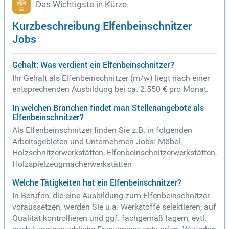
Das Wichtigste in Kürze
Kurzbeschreibung Elfenbeinschnitzer
Jobs
Gehalt: Was verdient ein Elfenbeinschnitzer?
Ihr Gehalt als Elfenbeinschnitzer (m/w) liegt nach einer
entsprechenden Ausbildung bei ca. 2.550 € pro Monat.
In welchen Branchen findet man Stellenangebote als
Elfenbeinschnitzer?
Als Elfenbeinschnitzer finden Sie z.B. in folgenden
Arbeitsgebieten und Unternehmen Jobs: Möbel,
Holzschnitzerwerkstätten, Elfenbeinschnitzerwerkstätten,
Holzspielzeugmacherwerkstätten
Welche Tätigkeiten hat ein Elfenbeinschnitzer?
In Berufen, die eine Ausbildung zum Elfenbeinschnitzer
voraussetzen, werden Sie u.a. Werkstoffe selektieren, auf
Qualität kontrollieren und ggf. fachgemäß lagern, evtl.