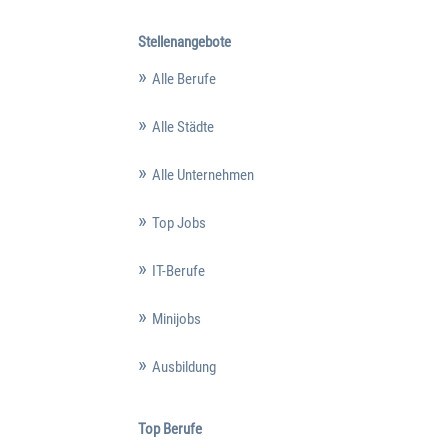
Stellenangebote
Alle Berufe
Alle Städte
Alle Unternehmen
Top Jobs
IT-Berufe
Minijobs
Ausbildung
Top Berufe