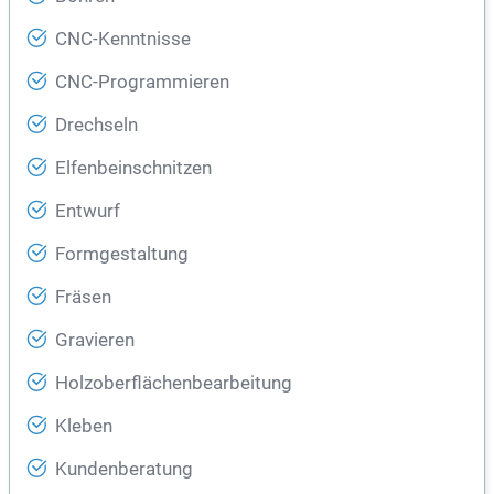
CNC-Kenntnisse
CNC-Programmieren
Drechseln
Elfenbeinschnitzen
Entwurf
Formgestaltung
Fräsen
Gravieren
Holzoberflächenbearbeitung
Kleben
Kundenberatung