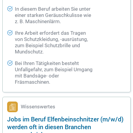
In diesem Beruf arbeiten Sie unter
einer starken Geräuschkulisse wie
z. B. Maschinenlärm.
Ihre Arbeit erfordert das Tragen
von Schutzkleidung, -ausrüstung,
zum Beispiel Schutzbrille und
Mundschutz.
Bei Ihren Tätigkeiten besteht
Unfallgefahr, zum Beispiel Umgang
mit Bandsäge- oder
Fräsmaschinen.
Wissenswertes
Jobs im Beruf Elfenbeinschnitzer (m/w/d)
werden oft in diesen Branchen