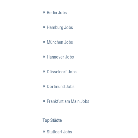
Berlin Jobs
Hamburg Jobs
München Jobs
Hannover Jobs
Düsseldorf Jobs
Dortmund Jobs
Frankfurt am Main Jobs
Top Städte
Stuttgart Jobs