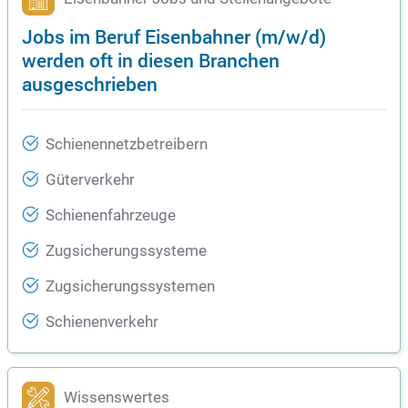
Jobs im Beruf Eisenbahner (m/w/d)
werden oft in diesen Branchen
ausgeschrieben
Schienennetzbetreibern
Güterverkehr
Schienenfahrzeuge
Zugsicherungssysteme
Zugsicherungssystemen
Schienenverkehr
Wissenswertes