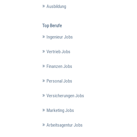
Ausbildung
Top Berufe
Ingenieur Jobs
Vertrieb Jobs
Finanzen Jobs
Personal Jobs
Versicherungen Jobs
Marketing Jobs
Arbeitsagentur Jobs