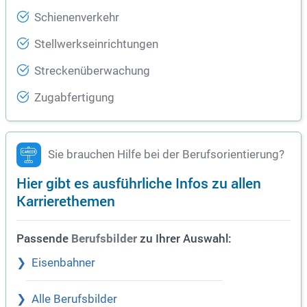
Schienenverkehr
Stellwerkseinrichtungen
Streckenüberwachung
Zugabfertigung
Sie brauchen Hilfe bei der Berufsorientierung?
Hier gibt es ausführliche Infos zu allen
Karrierethemen
Passende
zu Ihrer Auswahl:
Berufsbilder
Eisenbahner
Alle Berufsbilder