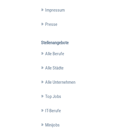
Impressum
Presse
Stellenangebote
Alle Berufe
Alle Städte
Alle Unternehmen
Top Jobs
IT-Berufe
Minijobs