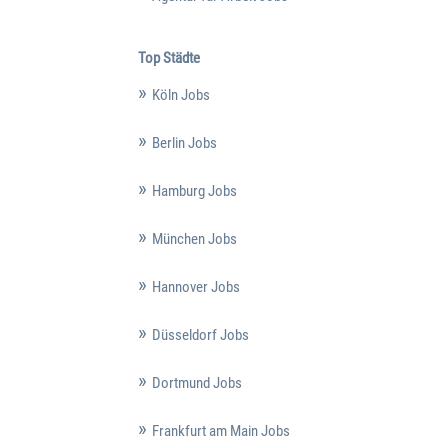
Top Städte
Köln Jobs
Berlin Jobs
Hamburg Jobs
München Jobs
Hannover Jobs
Düsseldorf Jobs
Dortmund Jobs
Frankfurt am Main Jobs