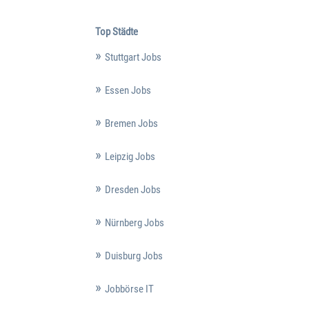
Top Städte
Stuttgart Jobs
Essen Jobs
Bremen Jobs
Leipzig Jobs
Dresden Jobs
Nürnberg Jobs
Duisburg Jobs
Jobbörse IT