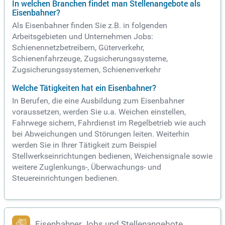
In welchen Branchen findet man Stellenangebote als
Eisenbahner?
Als Eisenbahner finden Sie z.B. in folgenden
Arbeitsgebieten und Unternehmen Jobs:
Schienennetzbetreibern, Güterverkehr,
Schienenfahrzeuge, Zugsicherungssysteme,
Zugsicherungssystemen, Schienenverkehr
Welche Tätigkeiten hat ein Eisenbahner?
In Berufen, die eine Ausbildung zum Eisenbahner
voraussetzen, werden Sie u.a. Weichen einstellen,
Fahrwege sichern, Fahrdienst im Regelbetrieb wie auch
bei Abweichungen und Störungen leiten. Weiterhin
werden Sie in Ihrer Tätigkeit zum Beispiel
Stellwerkseinrichtungen bedienen, Weichensignale sowie
weitere Zuglenkungs-, Überwachungs- und
Steuereinrichtungen bedienen.
Eisenbahner Jobs und Stellenangebote