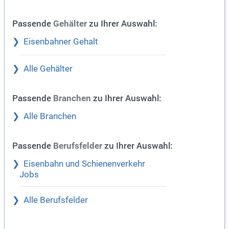
Passende
zu Ihrer Auswahl:
Gehälter
Eisenbahner Gehalt
Alle Gehälter
Passende
zu Ihrer Auswahl:
Branchen
Alle Branchen
Passende
zu Ihrer Auswahl:
Berufsfelder
Eisenbahn und Schienenverkehr
Jobs
Alle Berufsfelder