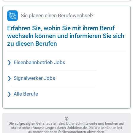
Sie planen einen Berufswechsel?
Erfahren Sie, wohin Sie mit ihrem Beruf
wechseln können und informieren Sie sich
zu diesen Berufen
Eisenbahnbetrieb Jobs
Signalwerker Jobs
Alle Berufe
Die aufgezeigten Gehaltsdaten sind Durchschnittswerte und beruhen auf
statistischen Auswertungen durch Jobbörse.de. Die Werte können bei
ausgeschriebenen Stellenangeboten abweichen.