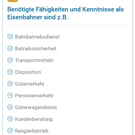
Benötigte Fähigkeiten und Kenntnisse als
Eisenbahner sind z.B.
Bahnbetriebsdienst
Betriebssicherheit
Transportmitteln
Disposition
Güterverkehr
Personenverkehr
Güterwagendienst
Kundenberatung
Rangierbetrieb