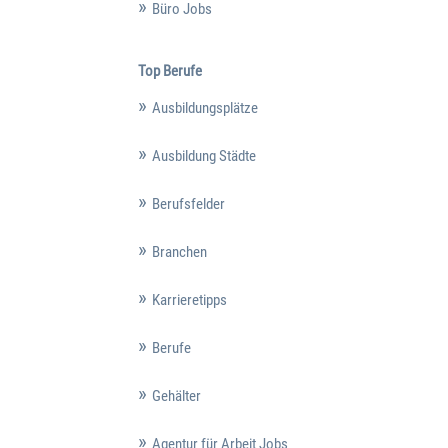
Büro Jobs
Top Berufe
Ausbildungsplätze
Ausbildung Städte
Berufsfelder
Branchen
Karrieretipps
Berufe
Gehälter
Agentur für Arbeit Jobs