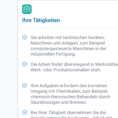
Ihre Tätigkeiten
Sie arbeiten mit technischen Geräten,
Maschinen und Anlagen, zum Beispiel
computergesteuerte Maschinen in der
industriellen Fertigung.
Die Arbeit findet überwiegend in Werkstätte
Werk- oder Produktionshallen statt.
Ihre Aufgaben erfordern den korrekten
Umgang mit Chemikalien, zum Beispiel
chemisch-thermisches Behandeln durch
Säurelösungen und Brennen.
Bei Ihrer Tätigkeit übernehmen Sie die