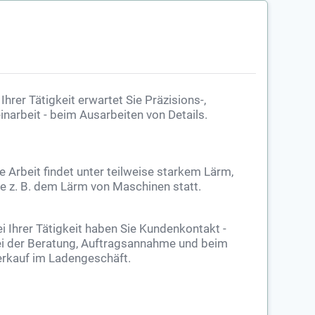
 Ihrer Tätigkeit erwartet Sie Präzisions-,
inarbeit - beim Ausarbeiten von Details.
e Arbeit findet unter teilweise starkem Lärm,
e z. B. dem Lärm von Maschinen statt.
i Ihrer Tätigkeit haben Sie Kundenkontakt -
i der Beratung, Auftragsannahme und beim
rkauf im Ladengeschäft.