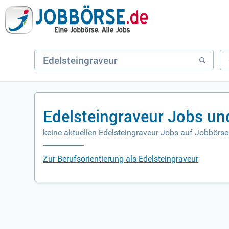
Edelsteingraveur Jobs un
keine aktuellen Edelsteingraveur Jobs auf Jobbörse
Zur Berufsorientierung als Edelsteingraveur