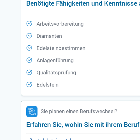
Benötigte Fähigkeiten und Kenntnisse a
Arbeitsvorbereitung
Diamanten
Edelsteinbestimmen
Anlagenführung
Qualitätsprüfung
Edelstein
Sie planen einen Berufswechsel?
Erfahren Sie, wohin Sie mit ihrem Beru