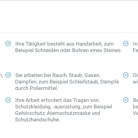
Ihre Tätigkeit besteht aus Handarbeit, zum
In
Beispiel Schneiden oder Bohren eines Steines.
Fe
n,
Sie arbeiten bei Rauch, Staub, Gasen,
Di
Dämpfen, zum Beispiel Schleifstaub, Dämpfe
wi
durch Poliermittel.
Ihre Arbeit erfordert das Tragen von
Be
Schutzkleidung, -ausrüstung, zum Beispiel
be
Gehörschutz, Atemschutzmaske und
Ve
Schutzhandschuhe.