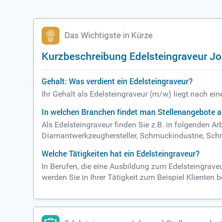
Das Wichtigste in Kürze
Kurzbeschreibung Edelsteingraveur J
Gehalt: Was verdient ein Edelsteingraveur?
Ihr Gehalt als Edelsteingraveur (m/w) liegt nach ei
In welchen Branchen findet man Stellenangebote a
Als Edelsteingraveur finden Sie z.B. in folgenden A
Diamantwerkzeughersteller, Schmuckindustrie, Sc
Welche Tätigkeiten hat ein Edelsteingraveur?
In Berufen, die eine Ausbildung zum Edelsteingrave
werden Sie in Ihrer Tätigkeit zum Beispiel Klienten