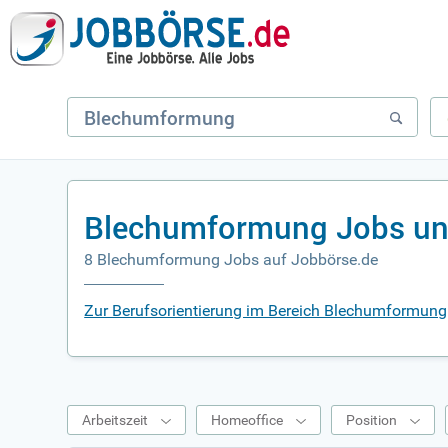
Blechumformung Jobs un
8 Blechumformung Jobs auf Jobbörse.de
Zur Berufsorientierung im Bereich Blechumformung
Arbeitszeit
Homeoffice
Position