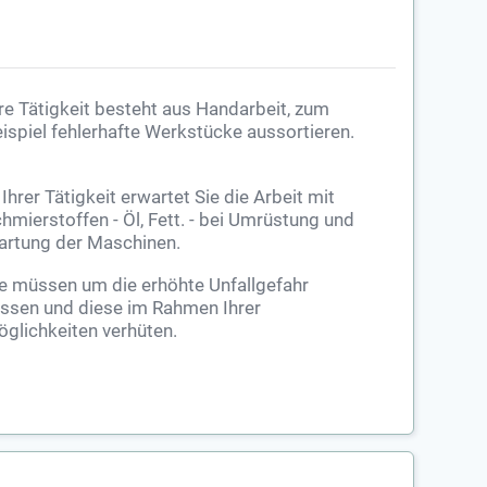
re Tätigkeit besteht aus Handarbeit, zum
ispiel fehlerhafte Werkstücke aussortieren.
 Ihrer Tätigkeit erwartet Sie die Arbeit mit
hmierstoffen - Öl, Fett. - bei Umrüstung und
rtung der Maschinen.
e müssen um die erhöhte Unfallgefahr
ssen und diese im Rahmen Ihrer
glichkeiten verhüten.