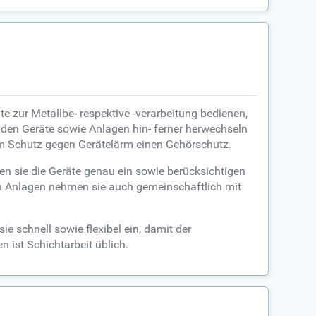
e zur Metallbe- respektive -verarbeitung bedienen,
 den Geräte sowie Anlagen hin- ferner herwechseln
um Schutz gegen Gerätelärm einen Gehörschutz.
en sie die Geräte genau ein sowie berücksichtigen
ßen Anlagen nehmen sie auch gemeinschaftlich mit
e schnell sowie flexibel ein, damit der
n ist Schichtarbeit üblich.