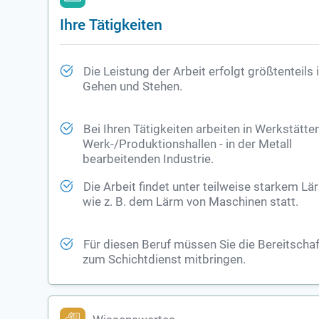
Ihre Tätigkeiten
Die Leistung der Arbeit erfolgt größtenteils
Gehen und Stehen.
Bei Ihren Tätigkeiten arbeiten in Werkstätten
Werk-/Produktionshallen - in der Metall
bearbeitenden Industrie.
Die Arbeit findet unter teilweise starkem Lä
wie z. B. dem Lärm von Maschinen statt.
Für diesen Beruf müssen Sie die Bereitschaf
zum Schichtdienst mitbringen.