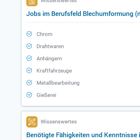
Wissenswertes
Jobs im Berufsfeld Blechumformung (m
Chrom
Drahtwaren
Anhängern
Kraftfahrzeuge
Metallbearbeitung
Gießerei
Wissenswertes
Benötigte Fähigkeiten und Kenntnisse