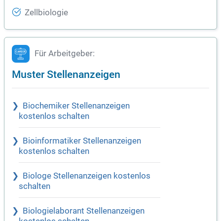
Zellbiologie
Für Arbeitgeber:
Muster Stellenanzeigen
Biochemiker Stellenanzeigen
kostenlos schalten
Bioinformatiker Stellenanzeigen
kostenlos schalten
Biologe Stellenanzeigen kostenlos
schalten
Biologielaborant Stellenanzeigen