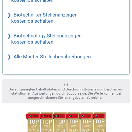
kostenlos schalten
Biotechniker Stellenanzeigen
kostenlos schalten
Biotechnology Stellenanzeigen
kostenlos schalten
Alle Muster Stellenbeschreibungen
Die aufgezeigten Gehaltsdaten sind Durchschnittswerte und beruhen auf
statistischen Auswertungen durch Jobbörse.de. Die Werte können bei
ausgeschriebenen Stellenangeboten abweichen.