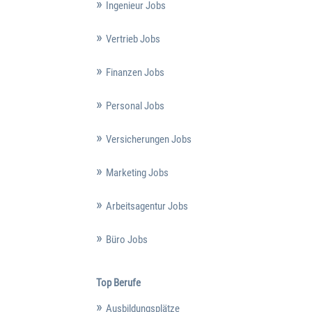
Ingenieur Jobs
Vertrieb Jobs
Finanzen Jobs
Personal Jobs
Versicherungen Jobs
Marketing Jobs
Arbeitsagentur Jobs
Büro Jobs
Top Berufe
Ausbildungsplätze