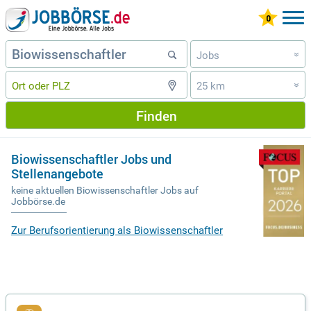
Jobs
»
25 km
»
Finden
Biowissenschaftler Jobs und
Stellenangebote
keine aktuellen Biowissenschaftler Jobs auf
Jobbörse.de
Zur Berufsorientierung als Biowissenschaftler