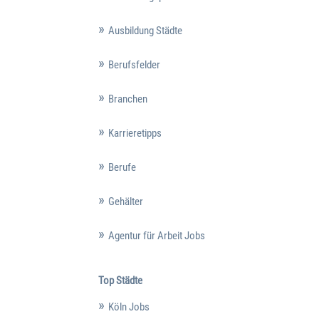
Ausbildung Städte
Berufsfelder
Branchen
Karrieretipps
Berufe
Gehälter
Agentur für Arbeit Jobs
Top Städte
Köln Jobs