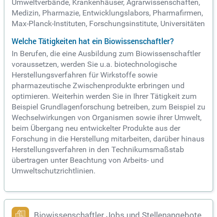
Umweltverbände, Krankenhäuser, Agrarwissenschaften,
Medizin, Pharmazie, Entwicklungslabors, Pharmafirmen,
Max-Planck-Instituten, Forschungsinstitute, Universitäten
Welche Tätigkeiten hat ein Biowissenschaftler?
In Berufen, die eine Ausbildung zum Biowissenschaftler
voraussetzen, werden Sie u.a. biotechnologische
Herstellungsverfahren für Wirkstoffe sowie
pharmazeutische Zwischenprodukte erbringen und
optimieren. Weiterhin werden Sie in Ihrer Tätigkeit zum
Beispiel Grundlagenforschung betreiben, zum Beispiel zu
Wechselwirkungen von Organismen sowie ihrer Umwelt,
beim Übergang neu entwickelter Produkte aus der
Forschung in die Herstellung mitarbeiten, darüber hinaus
Herstellungsverfahren in den Technikumsmaßstab
übertragen unter Beachtung von Arbeits- und
Umweltschutzrichtlinien.
Biowissenschaftler Jobs und Stellenangebote