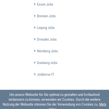
Essen Jobs
Bremen Jobs
Leipzig Jobs
Dresden Jobs
Nürnberg Jobs
Duisburg Jobs
Jobbörse IT
Um unsere Webseite für Sie optimal zu gestalten und fortlaufend
verbessern zu können, verwenden wir Cookies. Durch die weitere
Nutzung der Webseite stimmen Sie der Verwendung von Cookies zu.
Mehr