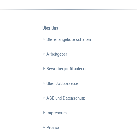
Über Uns
Stellenangebote schalten
Arbeitgeber
Bewerberprofil anlegen
Über Jobbörse.de
AGB und Datenschutz
Impressum
Presse