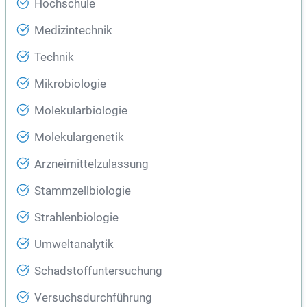
Hochschule
Medizintechnik
Technik
Mikrobiologie
Molekularbiologie
Molekulargenetik
Arzneimittelzulassung
Stammzellbiologie
Strahlenbiologie
Umweltanalytik
Schadstoffuntersuchung
Versuchsdurchführung