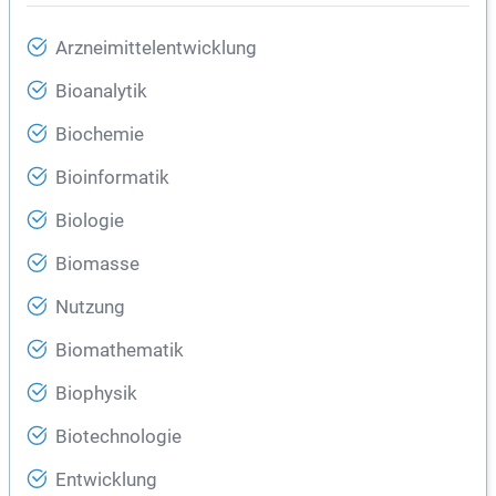
Arzneimittelentwicklung
Bioanalytik
Biochemie
Bioinformatik
Biologie
Biomasse
Nutzung
Biomathematik
Biophysik
Biotechnologie
Entwicklung