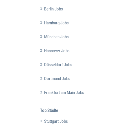
Berlin Jobs
Hamburg Jobs
München Jobs
Hannover Jobs
Düsseldorf Jobs
Dortmund Jobs
Frankfurt am Main Jobs
Top Städte
Stuttgart Jobs