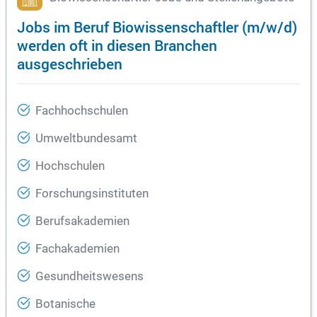
Jobs im Beruf Biowissenschaftler (m/w/d)
werden oft in diesen Branchen
ausgeschrieben
Fachhochschulen
Umweltbundesamt
Hochschulen
Forschungsinstituten
Berufsakademien
Fachakademien
Gesundheitswesens
Botanische