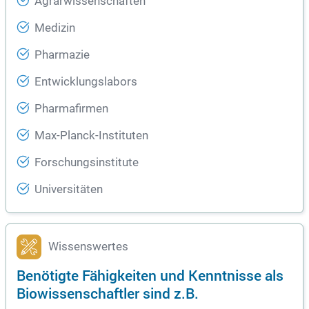
Agrarwissenschaften
Medizin
Pharmazie
Entwicklungslabors
Pharmafirmen
Max-Planck-Instituten
Forschungsinstitute
Universitäten
Wissenswertes
Benötigte Fähigkeiten und Kenntnisse als
Biowissenschaftler sind z.B.