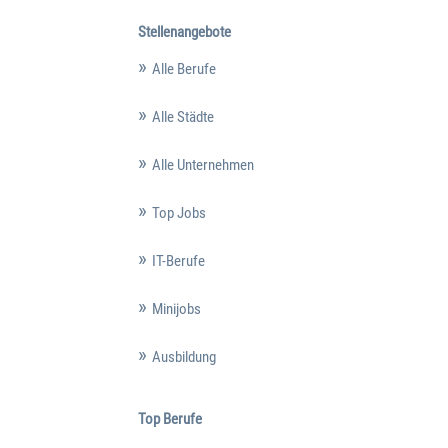
Stellenangebote
Alle Berufe
Alle Städte
Alle Unternehmen
Top Jobs
IT-Berufe
Minijobs
Ausbildung
Top Berufe