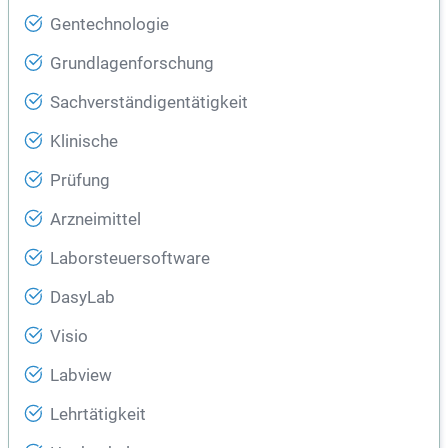
Gentechnologie
Grundlagenforschung
Sachverständigentätigkeit
Klinische
Prüfung
Arzneimittel
Laborsteuersoftware
DasyLab
Visio
Labview
Lehrtätigkeit