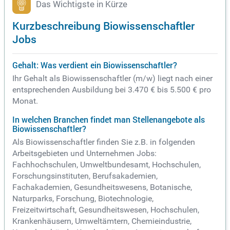
Das Wichtigste in Kürze
Kurzbeschreibung Biowissenschaftler
Jobs
Gehalt: Was verdient ein Biowissenschaftler?
Ihr Gehalt als Biowissenschaftler (m/w) liegt nach einer
entsprechenden Ausbildung bei 3.470 € bis 5.500 € pro
Monat.
In welchen Branchen findet man Stellenangebote als
Biowissenschaftler?
Als Biowissenschaftler finden Sie z.B. in folgenden
Arbeitsgebieten und Unternehmen Jobs:
Fachhochschulen, Umweltbundesamt, Hochschulen,
Forschungsinstituten, Berufsakademien,
Fachakademien, Gesundheitswesens, Botanische,
Naturparks, Forschung, Biotechnologie,
Freizeitwirtschaft, Gesundheitswesen, Hochschulen,
Krankenhäusern, Umweltämtern, Chemieindustrie,