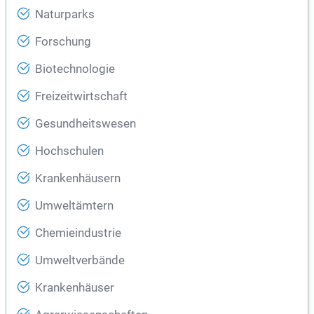
Naturparks
Forschung
Biotechnologie
Freizeitwirtschaft
Gesundheitswesen
Hochschulen
Krankenhäusern
Umweltämtern
Chemieindustrie
Umweltverbände
Krankenhäuser