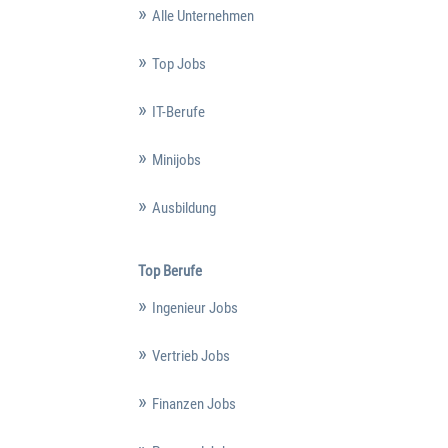
Alle Unternehmen
Top Jobs
IT-Berufe
Minijobs
Ausbildung
Top Berufe
Ingenieur Jobs
Vertrieb Jobs
Finanzen Jobs