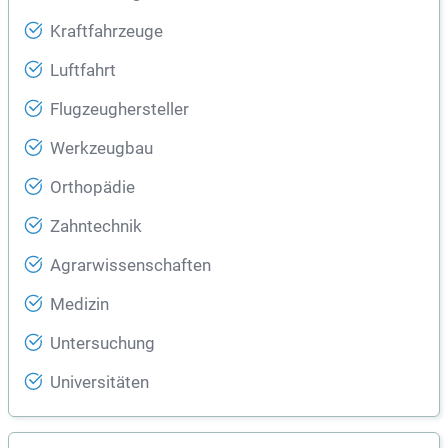
Kraftfahrzeuge
Luftfahrt
Flugzeughersteller
Werkzeugbau
Orthopädie
Zahntechnik
Agrarwissenschaften
Medizin
Untersuchung
Universitäten