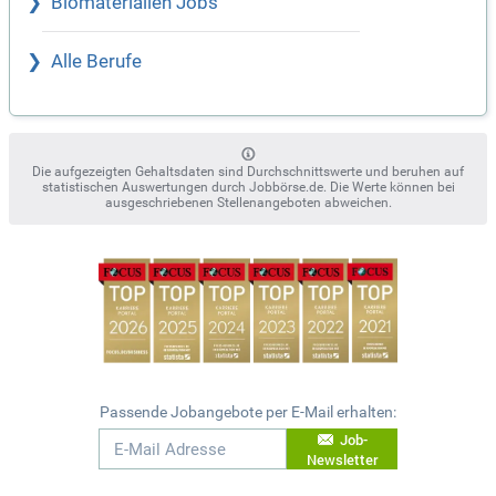
Biomaterialien Jobs
Alle Berufe
Die aufgezeigten Gehaltsdaten sind Durchschnittswerte und beruhen auf
statistischen Auswertungen durch Jobbörse.de. Die Werte können bei
ausgeschriebenen Stellenangeboten abweichen.
Passende Jobangebote per E-Mail erhalten:
Job-
Newsletter