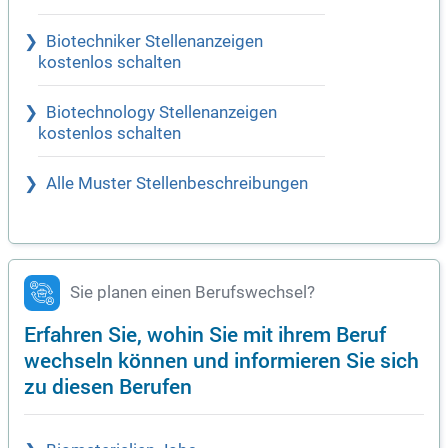
Biotechniker Stellenanzeigen
kostenlos schalten
Biotechnology Stellenanzeigen
kostenlos schalten
Alle Muster Stellenbeschreibungen
Sie planen einen Berufswechsel?
Erfahren Sie, wohin Sie mit ihrem Beruf
wechseln können und informieren Sie sich
zu diesen Berufen