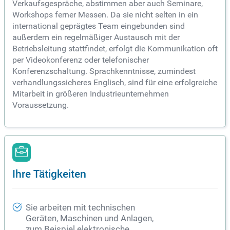
Verkaufsgespräche, abstimmen aber auch Seminare,
Workshops ferner Messen. Da sie nicht selten in ein
international geprägtes Team eingebunden sind
außerdem ein regelmäßiger Austausch mit der
Betriebsleitung stattfindet, erfolgt die Kommunikation oft
per Videokonferenz oder telefonischer
Konferenzschaltung. Sprachkenntnisse, zumindest
verhandlungssicheres Englisch, sind für eine erfolgreiche
Mitarbeit in größeren Industrieunternehmen
Voraussetzung.
Ihre Tätigkeiten
Sie arbeiten mit technischen
Geräten, Maschinen und Anlagen,
zum Beispiel elektronische