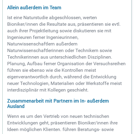
Allein außerdem im Team
Ist eine Naturstudie abgeschlossen, werten
Bioniker/innen die Resultate aus, präsentieren sie evtl.
auch ihrer Projektleitung sowie diskutieren sie mit
Ingenieuren ferner Ingenieurinnen,
Naturwissenschaftlern außerdem
Naturwissenschaftlerinnen oder Technikern sowie
Technikerinnen aus unterschiedlichen Disziplinen.
Planung, Aufbau ferner Organisation der Versuchsreihen
führen sie ebenso wie die Kontrollen meist
eigenverantwortlich durch, während die Entwicklung
neuer Technologien, Materialien oder Werkstoffe meist
interdisziplinär mit Kollegen geschieht.
Zusammenarbeit mit Partnern im In- außerdem
Ausland
Wenn es um den Vertrieb von neuen technischen
Entwicklungen geht, präsentieren Bioniker/innen ihre
Ideen möglichen Klienten. führen Beratungs- sowie