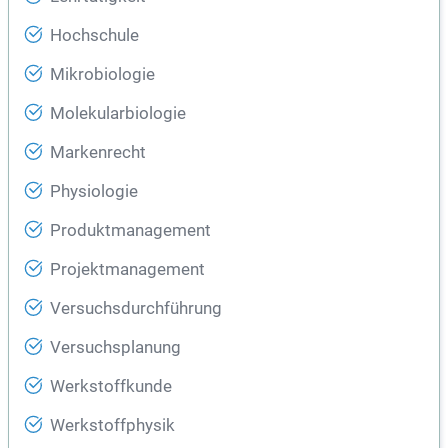
Hochschule
Mikrobiologie
Molekularbiologie
Markenrecht
Physiologie
Produktmanagement
Projektmanagement
Versuchsdurchführung
Versuchsplanung
Werkstoffkunde
Werkstoffphysik