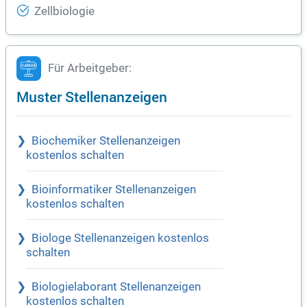
Zellbiologie
Für Arbeitgeber:
Muster Stellenanzeigen
Biochemiker Stellenanzeigen
kostenlos schalten
Bioinformatiker Stellenanzeigen
kostenlos schalten
Biologe Stellenanzeigen kostenlos
schalten
Biologielaborant Stellenanzeigen
kostenlos schalten