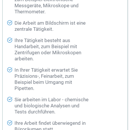
Messgeräte, Mikroskope und
Thermometer.
Die Arbeit am Bildschirm ist eine
zentrale Tätigkeit.
Ihre Tätigkeit besteht aus
Handarbeit, zum Beispiel mit
Zentrifugen oder Mikroskopen
arbeiten.
In Ihrer Tätigkeit erwartet Sie
Präzisions-, Feinarbeit, zum
Beispiel beim Umgang mit
Pipetten.
Sie arbeiten im Labor - chemische
und biologische Analysen und
Tests durchführen.
Ihre Arbeit findet überwiegend in
Büroräumen statt.