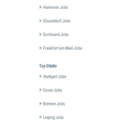
Hannover Jobs
Düsseldorf Jobs
Dortmund Jobs
Frankfurt am Main Jobs
Top Städte
Stuttgart Jobs
Essen Jobs
Bremen Jobs
Leipzig Jobs