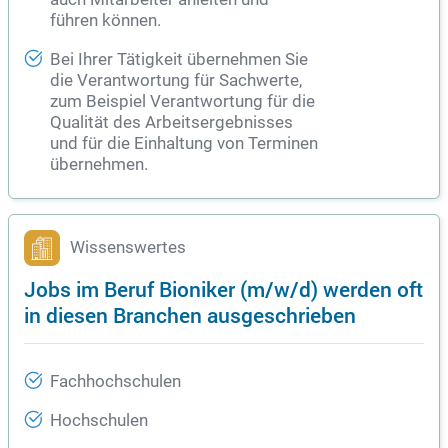
führen können.
Bei Ihrer Tätigkeit übernehmen Sie
die Verantwortung für Sachwerte,
zum Beispiel Verantwortung für die
Qualität des Arbeitsergebnisses
und für die Einhaltung von Terminen
übernehmen.
Wissenswertes
Jobs im Beruf Bioniker (m/w/d) werden oft
in diesen Branchen ausgeschrieben
Fachhochschulen
Hochschulen