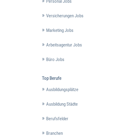
Personal Jobs
Versicherungen Jobs
Marketing Jobs
Arbeitsagentur Jobs
Büro Jobs
Top Berufe
Ausbildungsplätze
Ausbildung Städte
Berufsfelder
Branchen