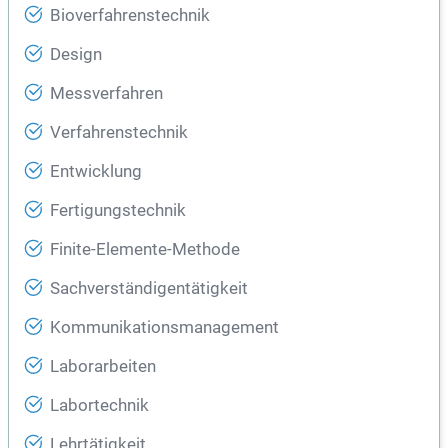
Bioverfahrenstechnik
Design
Messverfahren
Verfahrenstechnik
Entwicklung
Fertigungstechnik
Finite-Elemente-Methode
Sachverständigentätigkeit
Kommunikationsmanagement
Laborarbeiten
Labortechnik
Lehrtätigkeit