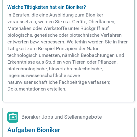
Welche Tätigkeiten hat ein Bioniker?
In Berufen, die eine Ausbildung zum Bioniker
voraussetzen, werden Sie u.a. Geräte, Oberflächen,
Materialien oder Werkstoffe unter Rückgriff auf
biologische, genetische oder biotechnische Verfahren
entwerfen bzw. verbessern. Weiterhin werden Sie in Ihrer
Tätigkeit zum Beispiel Prinzipien der Natur
technologisch umsetzen, nämlich Beobachtungen und
Erkenntnisse aus Studien von Tieren oder Pflanzen,
biotechnologische, bioverfahrenstechnische,
ingenieurwissenschaftliche sowie
naturwissenschaftliche Fachbeiträge verfassen;
Dokumentationen erstellen.
Bioniker Jobs und Stellenangebote
Aufgaben Bioniker