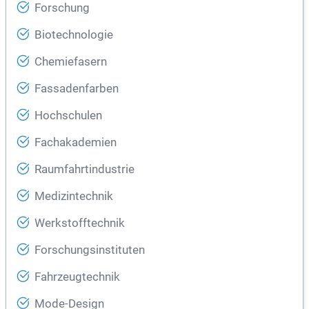
Forschung
Biotechnologie
Chemiefasern
Fassadenfarben
Hochschulen
Fachakademien
Raumfahrtindustrie
Medizintechnik
Werkstofftechnik
Forschungsinstituten
Fahrzeugtechnik
Mode-Design