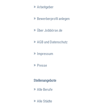
Arbeitgeber
Bewerberprofil anlegen
Über Jobbörse.de
AGB und Datenschutz
Impressum
Presse
Stellenangebote
Alle Berufe
Alle Städte