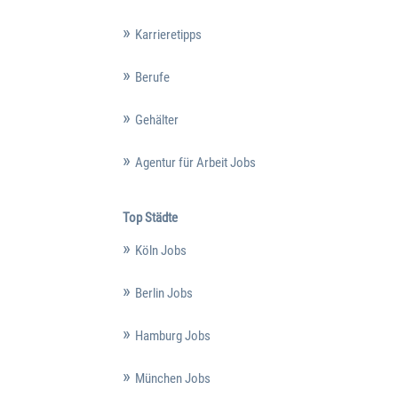
Karrieretipps
Berufe
Gehälter
Agentur für Arbeit Jobs
Top Städte
Köln Jobs
Berlin Jobs
Hamburg Jobs
München Jobs