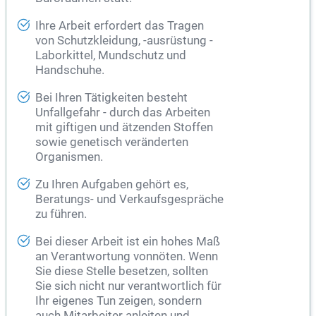
Ihre Arbeit erfordert das Tragen
von Schutzkleidung, -ausrüstung -
Laborkittel, Mundschutz und
Handschuhe.
Bei Ihren Tätigkeiten besteht
Unfallgefahr - durch das Arbeiten
mit giftigen und ätzenden Stoffen
sowie genetisch veränderten
Organismen.
Zu Ihren Aufgaben gehört es,
Beratungs- und Verkaufsgespräche
zu führen.
Bei dieser Arbeit ist ein hohes Maß
an Verantwortung vonnöten. Wenn
Sie diese Stelle besetzen, sollten
Sie sich nicht nur verantwortlich für
Ihr eigenes Tun zeigen, sondern
auch Mitarbeiter anleiten und