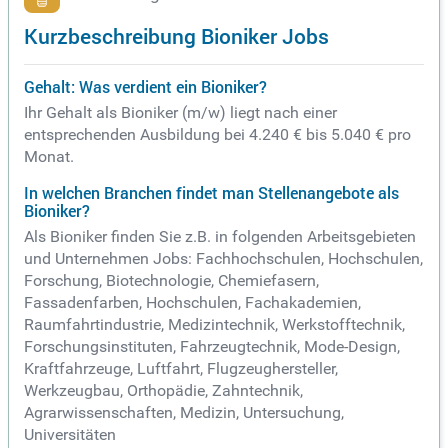
Kurzbeschreibung Bioniker Jobs
Gehalt: Was verdient ein Bioniker?
Ihr Gehalt als Bioniker (m/w) liegt nach einer
entsprechenden Ausbildung bei 4.240 € bis 5.040 € pro
Monat.
In welchen Branchen findet man Stellenangebote als
Bioniker?
Als Bioniker finden Sie z.B. in folgenden Arbeitsgebieten
und Unternehmen Jobs: Fachhochschulen, Hochschulen,
Forschung, Biotechnologie, Chemiefasern,
Fassadenfarben, Hochschulen, Fachakademien,
Raumfahrtindustrie, Medizintechnik, Werkstofftechnik,
Forschungsinstituten, Fahrzeugtechnik, Mode-Design,
Kraftfahrzeuge, Luftfahrt, Flugzeughersteller,
Werkzeugbau, Orthopädie, Zahntechnik,
Agrarwissenschaften, Medizin, Untersuchung,
Universitäten