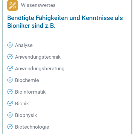
Wissenswertes
Benötigte Fähigkeiten und Kenntnisse als
Bioniker sind z.B.
Analyse
Anwendungstechnik
Anwendungsberatung
Biochemie
Bioinformatik
Bionik
Biophysik
Biotechnologie