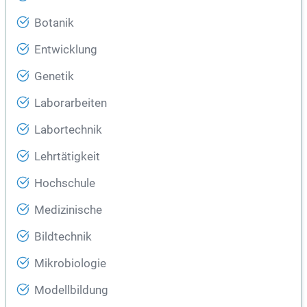
Botanik
Entwicklung
Genetik
Laborarbeiten
Labortechnik
Lehrtätigkeit
Hochschule
Medizinische
Bildtechnik
Mikrobiologie
Modellbildung