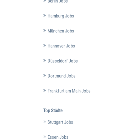
Berlin Jobs
Hamburg Jobs
München Jobs
Hannover Jobs
Düsseldorf Jobs
Dortmund Jobs
Frankfurt am Main Jobs
Top Städte
Stuttgart Jobs
Essen Jobs