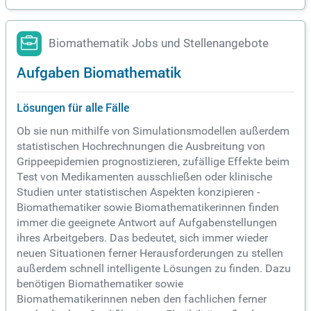
Biomathematik Jobs und Stellenangebote
Aufgaben Biomathematik
Lösungen für alle Fälle
Ob sie nun mithilfe von Simulationsmodellen außerdem
statistischen Hochrechnungen die Ausbreitung von
Grippeepidemien prognostizieren, zufällige Effekte beim
Test von Medikamenten ausschließen oder klinische
Studien unter statistischen Aspekten konzipieren -
Biomathematiker sowie Biomathematikerinnen finden
immer die geeignete Antwort auf Aufgabenstellungen
ihres Arbeitgebers. Das bedeutet, sich immer wieder
neuen Situationen ferner Herausforderungen zu stellen
außerdem schnell intelligente Lösungen zu finden. Dazu
benötigen Biomathematiker sowie
Biomathematikerinnen neben den fachlichen ferner