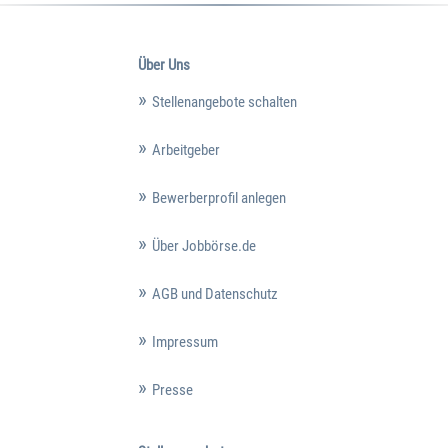
Über Uns
Stellenangebote schalten
Arbeitgeber
Bewerberprofil anlegen
Über Jobbörse.de
AGB und Datenschutz
Impressum
Presse