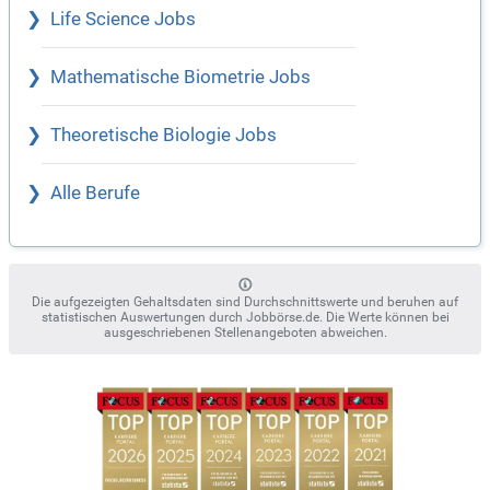
Life Science Jobs
Mathematische Biometrie Jobs
Theoretische Biologie Jobs
Alle Berufe
Die aufgezeigten Gehaltsdaten sind Durchschnittswerte und beruhen auf
statistischen Auswertungen durch Jobbörse.de. Die Werte können bei
ausgeschriebenen Stellenangeboten abweichen.