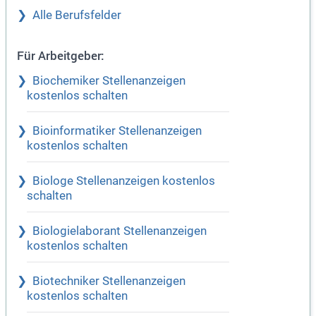
Alle Berufsfelder
Für Arbeitgeber:
Biochemiker Stellenanzeigen
kostenlos schalten
Bioinformatiker Stellenanzeigen
kostenlos schalten
Biologe Stellenanzeigen kostenlos
schalten
Biologielaborant Stellenanzeigen
kostenlos schalten
Biotechniker Stellenanzeigen
kostenlos schalten