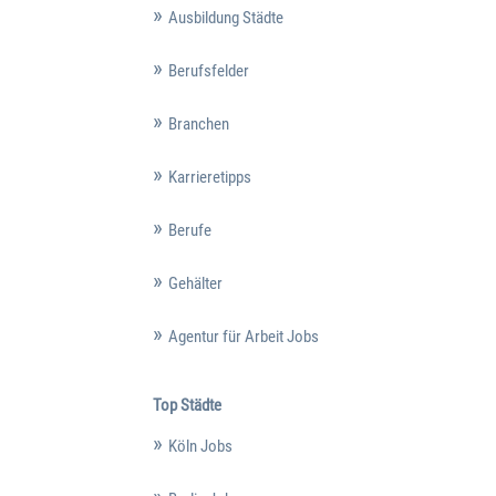
Ausbildung Städte
Berufsfelder
Branchen
Karrieretipps
Berufe
Gehälter
Agentur für Arbeit Jobs
Top Städte
Köln Jobs