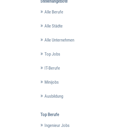
Stellenangebote
Alle Berufe
Alle Städte
Alle Unternehmen
Top Jobs
IT-Berufe
Minijobs
Ausbildung
Top Berufe
Ingenieur Jobs