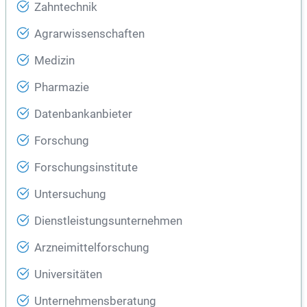
Zahntechnik
Agrarwissenschaften
Medizin
Pharmazie
Datenbankanbieter
Forschung
Forschungsinstitute
Untersuchung
Dienstleistungsunternehmen
Arzneimittelforschung
Universitäten
Unternehmensberatung