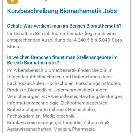
Kurzbeschreibung Biomathematik Jobs
Gehalt: Was verdient man im Bereich Biomathematik?
Ihr Gehalt im Bereich Biomathematik liegt nach einer
entsprechenden Ausbildung bei 4.240 € bis 5.040 € pro
Monat.
In welchen Branchen findet man Stellenangebote im
Bereich Biomathematik?
Im Arbeitsbereich Biomathematik finden Sie z.B. in
folgenden Arbeitsgebieten und Unternehmen Jobs:
Fachhochschulen, Hochschulen, Forschungsinstituten,
Produkte, Biomedizin, Unternehmensberatungen,
Versicherungen, EDV-Dienstleister, Beratungsleistungen,
Informationstechnologie, Elektrotherapiegeräten,
Biotechnologieunternehmen, Hochschulen,
Fachakademien, Medizintechnik,
Krankenversicherungen, Orthopädie, Zahntechnik,
Agrarwissenschaften, Medizin, Pharmazie,