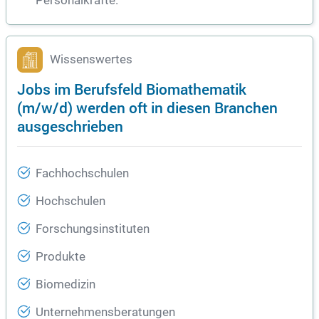
Personalkräfte.
Wissenswertes
Jobs im Berufsfeld Biomathematik
(m/w/d) werden oft in diesen Branchen
ausgeschrieben
Fachhochschulen
Hochschulen
Forschungsinstituten
Produkte
Biomedizin
Unternehmensberatungen