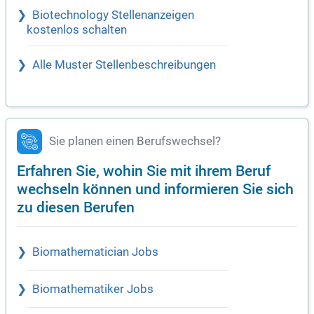
Biotechnology Stellenanzeigen
kostenlos schalten
Alle Muster Stellenbeschreibungen
Sie planen einen Berufswechsel?
Erfahren Sie, wohin Sie mit ihrem Beruf
wechseln können und informieren Sie sich
zu diesen Berufen
Biomathematician Jobs
Biomathematiker Jobs