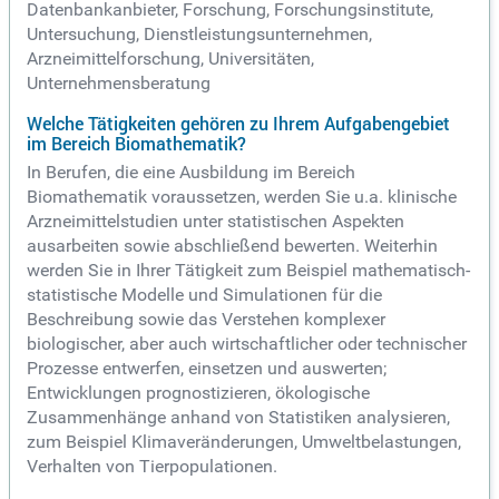
Datenbankanbieter, Forschung, Forschungsinstitute,
Untersuchung, Dienstleistungsunternehmen,
Arzneimittelforschung, Universitäten,
Unternehmensberatung
Welche Tätigkeiten gehören zu Ihrem Aufgabengebiet
im Bereich Biomathematik?
In Berufen, die eine Ausbildung im Bereich
Biomathematik voraussetzen, werden Sie u.a. klinische
Arzneimittelstudien unter statistischen Aspekten
ausarbeiten sowie abschließend bewerten. Weiterhin
werden Sie in Ihrer Tätigkeit zum Beispiel mathematisch-
statistische Modelle und Simulationen für die
Beschreibung sowie das Verstehen komplexer
biologischer, aber auch wirtschaftlicher oder technischer
Prozesse entwerfen, einsetzen und auswerten;
Entwicklungen prognostizieren, ökologische
Zusammenhänge anhand von Statistiken analysieren,
zum Beispiel Klimaveränderungen, Umweltbelastungen,
Verhalten von Tierpopulationen.