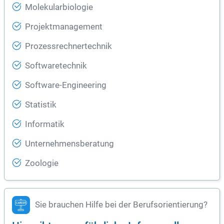
Molekularbiologie
Projektmanagement
Prozessrechnertechnik
Softwaretechnik
Software-Engineering
Statistik
Informatik
Unternehmensberatung
Zoologie
Sie brauchen Hilfe bei der Berufsorientierung?