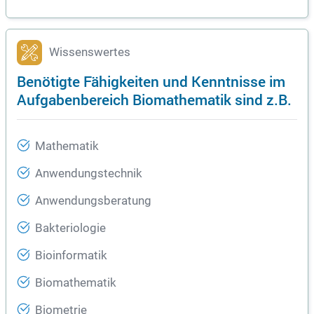
Wissenswertes
Benötigte Fähigkeiten und Kenntnisse im
Aufgabenbereich Biomathematik sind z.B.
Mathematik
Anwendungstechnik
Anwendungsberatung
Bakteriologie
Bioinformatik
Biomathematik
Biometrie