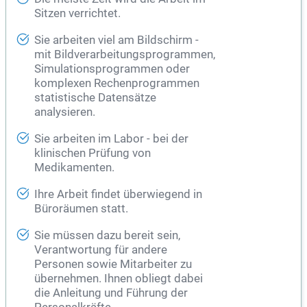
Sitzen verrichtet.
Sie arbeiten viel am Bildschirm -
mit Bildverarbeitungsprogrammen,
Simulationsprogrammen oder
komplexen Rechenprogrammen
statistische Datensätze
analysieren.
Sie arbeiten im Labor - bei der
klinischen Prüfung von
Medikamenten.
Ihre Arbeit findet überwiegend in
Büroräumen statt.
Sie müssen dazu bereit sein,
Verantwortung für andere
Personen sowie Mitarbeiter zu
übernehmen. Ihnen obliegt dabei
die Anleitung und Führung der