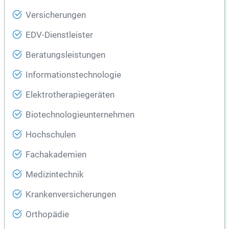
Versicherungen
EDV-Dienstleister
Beratungsleistungen
Informationstechnologie
Elektrotherapiegeräten
Biotechnologieunternehmen
Hochschulen
Fachakademien
Medizintechnik
Krankenversicherungen
Orthopädie