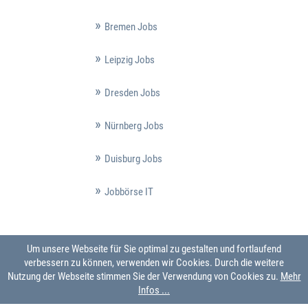
Bremen Jobs
Leipzig Jobs
Dresden Jobs
Nürnberg Jobs
Duisburg Jobs
Jobbörse IT
Um unsere Webseite für Sie optimal zu gestalten und fortlaufend
verbessern zu können, verwenden wir Cookies. Durch die weitere
Nutzung der Webseite stimmen Sie der Verwendung von Cookies zu.
Mehr
Infos ...