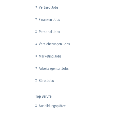
Vertrieb Jobs
Finanzen Jobs
Personal Jobs
Versicherungen Jobs
Marketing Jobs
Arbeitsagentur Jobs
Büro Jobs
Top Berufe
Ausbildungsplätze