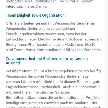
methodischen Qualifikationen Flexibilität außerdem
interdisziplinäres Denken.
Teamfähigkeit sowie Organisation
Oftmals arbeiten sie eng mit Wissenschaftlern ferner
Wissenschaftlerinnen aus verschiedenen
Forschungsdisziplinen zusammen, etwa bei der
Entwicklung neuer Medikamente mit Biologen außerdem
Biologinnen, Pharmazeuten sowie Medizinern. Hierfür
sind Team- ferner Kommunikationsfähigkeit erforderlich.
Zusammenarbeit mit Partnern im In- außerdem
Ausland
Bei internationalen Forschungsprojekten arbeiten häufig
Wissenschaftler sowie Wissenschaftlerinnen aus
weiteren Ländern mit. Nicht nur in diesem Fall sind gute
Englischkenntnisse unerlässlich - auch die Fachliteratur
erscheint meist in englischer Sprache.
Biomathematiker/innen, die an internationalen Projekten
beteiligt sind, arbeiten zuweilen auch im Ausland. Hier