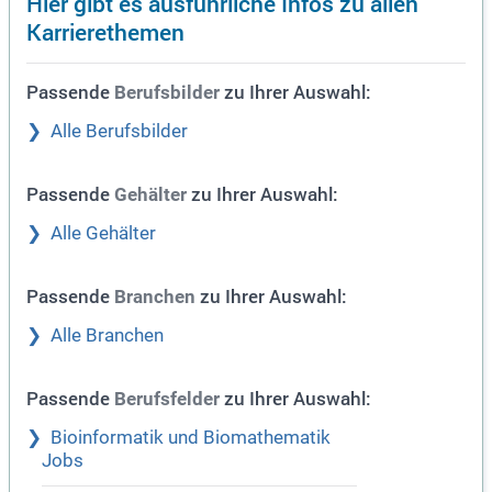
Hier gibt es ausführliche Infos zu allen
Karrierethemen
Passende
zu Ihrer Auswahl:
Berufsbilder
Alle Berufsbilder
Passende
zu Ihrer Auswahl:
Gehälter
Alle Gehälter
Passende
zu Ihrer Auswahl:
Branchen
Alle Branchen
Passende
zu Ihrer Auswahl:
Berufsfelder
Bioinformatik und Biomathematik
Jobs