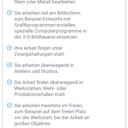
Stein oder Metall bearbeiten.
Sie arbeiten viel am Bildschirm,
zum Beispiel Entwürfe mit
Grafikprogrammen erstellen,
spezielle Computerprogramme in
der 3-D-Bildhauerei einsetzen.
Ihre Arbeit findet unter
Zwangshaltungen statt.
Sie arbeiten überwiegend in
Ateliers und Studios.
Die Arbeit findet überwiegend in
Werkstätten, Werk- oder
Produktionshallen statt.
Sie arbeiten meistens im Freien,
zum Beispiel auf dem freien Platz
vor der Werkstatt, bei der Arbeit an
großen Objekten.