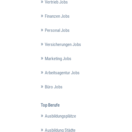
Vertrieb Jobs
Finanzen Jobs
Personal Jobs
Versicherungen Jobs
Marketing Jobs
Arbeitsagentur Jobs
Büro Jobs
Top Berufe
Ausbildungsplätze
Ausbildung Städte