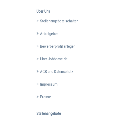
Über Uns
Stellenangebote schalten
Arbeitgeber
Bewerberprofil anlegen
Über Jobbörse.de
AGB und Datenschutz
Impressum
Presse
Stellenangebote