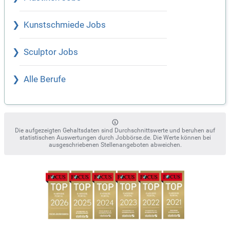
Kunstschmiede Jobs
Sculptor Jobs
Alle Berufe
Die aufgezeigten Gehaltsdaten sind Durchschnittswerte und beruhen auf
statistischen Auswertungen durch Jobbörse.de. Die Werte können bei
ausgeschriebenen Stellenangeboten abweichen.