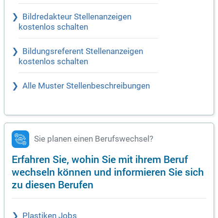
Bildredakteur Stellenanzeigen
kostenlos schalten
Bildungsreferent Stellenanzeigen
kostenlos schalten
Alle Muster Stellenbeschreibungen
Sie planen einen Berufswechsel?
Erfahren Sie, wohin Sie mit ihrem Beruf
wechseln können und informieren Sie sich
zu diesen Berufen
Plastiken Jobs