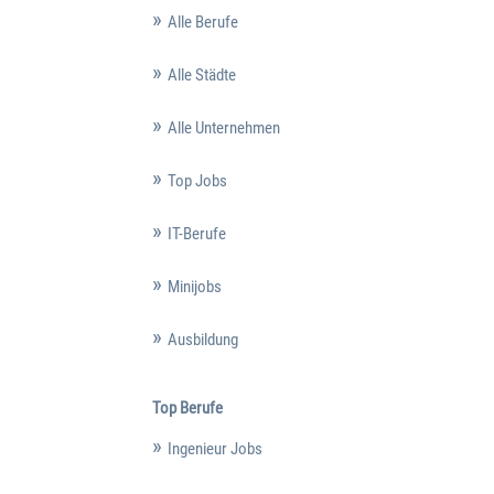
Alle Berufe
Alle Städte
Alle Unternehmen
Top Jobs
IT-Berufe
Minijobs
Ausbildung
Top Berufe
Ingenieur Jobs