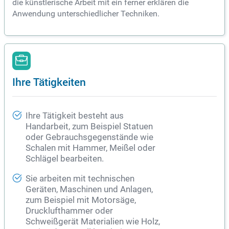
die künstlerische Arbeit mit ein ferner erklären die
Anwendung unterschiedlicher Techniken.
Ihre Tätigkeiten
Ihre Tätigkeit besteht aus
Handarbeit, zum Beispiel Statuen
oder Gebrauchsgegenstände wie
Schalen mit Hammer, Meißel oder
Schlägel bearbeiten.
Sie arbeiten mit technischen
Geräten, Maschinen und Anlagen,
zum Beispiel mit Motorsäge,
Drucklufthammer oder
Schweißgerät Materialien wie Holz,