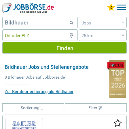
Jobs
»
25 km
»
Finden
Bildhauer Jobs und Stellenangebote
8 Bildhauer Jobs auf Jobbörse.de
Zur Berufsorientierung als Bildhauer
Sortierung
Filter