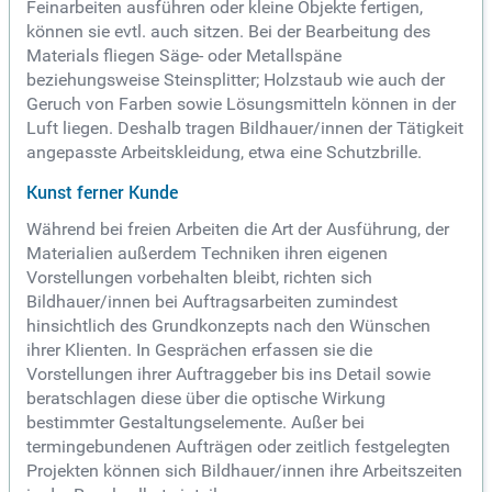
Feinarbeiten ausführen oder kleine Objekte fertigen,
können sie evtl. auch sitzen. Bei der Bearbeitung des
Materials fliegen Säge- oder Metallspäne
beziehungsweise Steinsplitter; Holzstaub wie auch der
Geruch von Farben sowie Lösungsmitteln können in der
Luft liegen. Deshalb tragen Bildhauer/innen der Tätigkeit
angepasste Arbeitskleidung, etwa eine Schutzbrille.
Kunst ferner Kunde
Während bei freien Arbeiten die Art der Ausführung, der
Materialien außerdem Techniken ihren eigenen
Vorstellungen vorbehalten bleibt, richten sich
Bildhauer/innen bei Auftragsarbeiten zumindest
hinsichtlich des Grundkonzepts nach den Wünschen
ihrer Klienten. In Gesprächen erfassen sie die
Vorstellungen ihrer Auftraggeber bis ins Detail sowie
beratschlagen diese über die optische Wirkung
bestimmter Gestaltungselemente. Außer bei
termingebundenen Aufträgen oder zeitlich festgelegten
Projekten können sich Bildhauer/innen ihre Arbeitszeiten