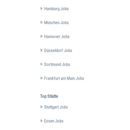
Hamburg Jobs
München Jobs
Hannover Jobs
Düsseldorf Jobs
Dortmund Jobs
Frankfurt am Main Jobs
Top Städte
Stuttgart Jobs
Essen Jobs