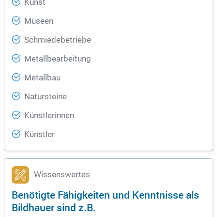
Kunst
Museen
Schmiedebetriebe
Metallbearbeitung
Metallbau
Natursteine
Künstlerinnen
Künstler
Wissenswertes
Benötigte Fähigkeiten und Kenntnisse als
Bildhauer sind z.B.