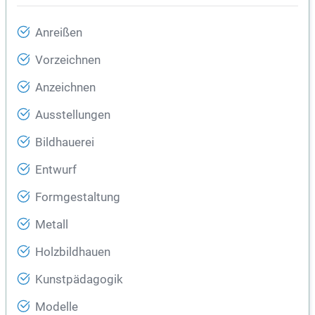
Anreißen
Vorzeichnen
Anzeichnen
Ausstellungen
Bildhauerei
Entwurf
Formgestaltung
Metall
Holzbildhauen
Kunstpädagogik
Modelle