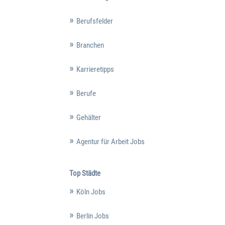
Berufsfelder
Branchen
Karrieretipps
Berufe
Gehälter
Agentur für Arbeit Jobs
Top Städte
Köln Jobs
Berlin Jobs