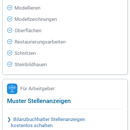
Modellieren
Modellzeichnungen
Oberflächen
Restaurierungsarbeiten
Schnitzen
Steinbildhauen
Für Arbeitgeber:
Muster Stellenanzeigen
Bilanzbuchhalter Stellenanzeigen
kostenlos schalten