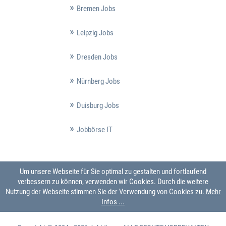
Bremen Jobs
Leipzig Jobs
Dresden Jobs
Nürnberg Jobs
Duisburg Jobs
Jobbörse IT
Um unsere Webseite für Sie optimal zu gestalten und fortlaufend
verbessern zu können, verwenden wir Cookies. Durch die weitere
Nutzung der Webseite stimmen Sie der Verwendung von Cookies zu.
Mehr
Infos ...