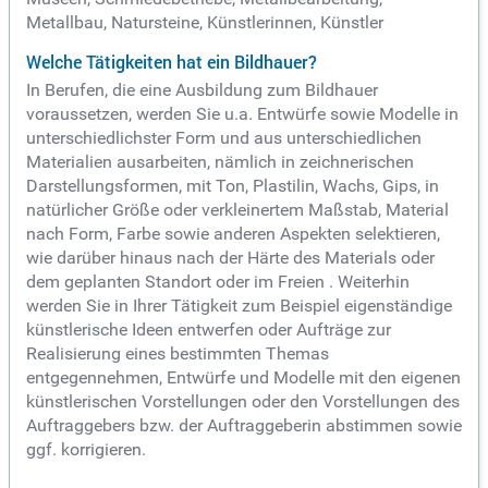
Metallbau, Natursteine, Künstlerinnen, Künstler
Welche Tätigkeiten hat ein Bildhauer?
In Berufen, die eine Ausbildung zum Bildhauer
voraussetzen, werden Sie u.a. Entwürfe sowie Modelle in
unterschiedlichster Form und aus unterschiedlichen
Materialien ausarbeiten, nämlich in zeichnerischen
Darstellungsformen, mit Ton, Plastilin, Wachs, Gips, in
natürlicher Größe oder verkleinertem Maßstab, Material
nach Form, Farbe sowie anderen Aspekten selektieren,
wie darüber hinaus nach der Härte des Materials oder
dem geplanten Standort oder im Freien . Weiterhin
werden Sie in Ihrer Tätigkeit zum Beispiel eigenständige
künstlerische Ideen entwerfen oder Aufträge zur
Realisierung eines bestimmten Themas
entgegennehmen, Entwürfe und Modelle mit den eigenen
künstlerischen Vorstellungen oder den Vorstellungen des
Auftraggebers bzw. der Auftraggeberin abstimmen sowie
ggf. korrigieren.