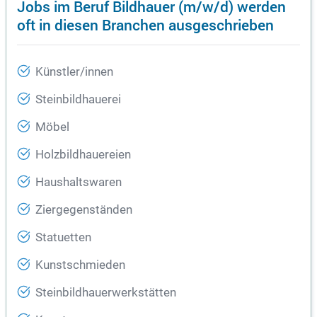
Jobs im Beruf Bildhauer (m/w/d) werden
oft in diesen Branchen ausgeschrieben
Künstler/innen
Steinbildhauerei
Möbel
Holzbildhauereien
Haushaltswaren
Ziergegenständen
Statuetten
Kunstschmieden
Steinbildhauerwerkstätten