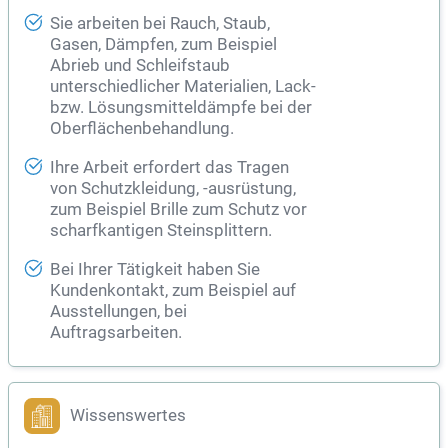
Sie arbeiten bei Rauch, Staub,
Gasen, Dämpfen, zum Beispiel
Abrieb und Schleifstaub
unterschiedlicher Materialien, Lack-
bzw. Lösungsmitteldämpfe bei der
Oberflächenbehandlung.
Ihre Arbeit erfordert das Tragen
von Schutzkleidung, -ausrüstung,
zum Beispiel Brille zum Schutz vor
scharfkantigen Steinsplittern.
Bei Ihrer Tätigkeit haben Sie
Kundenkontakt, zum Beispiel auf
Ausstellungen, bei
Auftragsarbeiten.
Wissenswertes