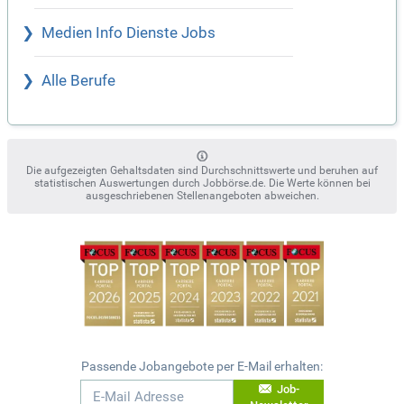
Medien Info Dienste Jobs
Alle Berufe
Die aufgezeigten Gehaltsdaten sind Durchschnittswerte und beruhen auf
statistischen Auswertungen durch Jobbörse.de. Die Werte können bei
ausgeschriebenen Stellenangeboten abweichen.
Passende Jobangebote per E-Mail erhalten:
Job-