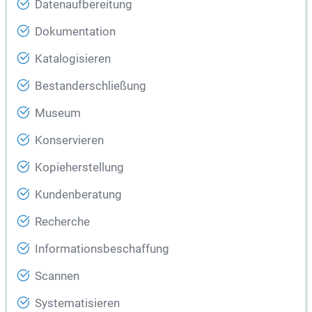
Datenaufbereitung
Dokumentation
Katalogisieren
Bestanderschließung
Museum
Konservieren
Kopieherstellung
Kundenberatung
Recherche
Informationsbeschaffung
Scannen
Systematisieren