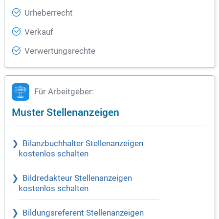
Urheberrecht
Verkauf
Verwertungsrechte
Für Arbeitgeber:
Muster Stellenanzeigen
Bilanzbuchhalter Stellenanzeigen
kostenlos schalten
Bildredakteur Stellenanzeigen
kostenlos schalten
Bildungsreferent Stellenanzeigen