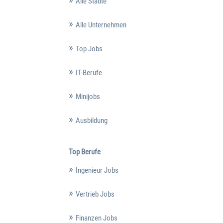
Alle Städte
Alle Unternehmen
Top Jobs
IT-Berufe
Minijobs
Ausbildung
Top Berufe
Ingenieur Jobs
Vertrieb Jobs
Finanzen Jobs