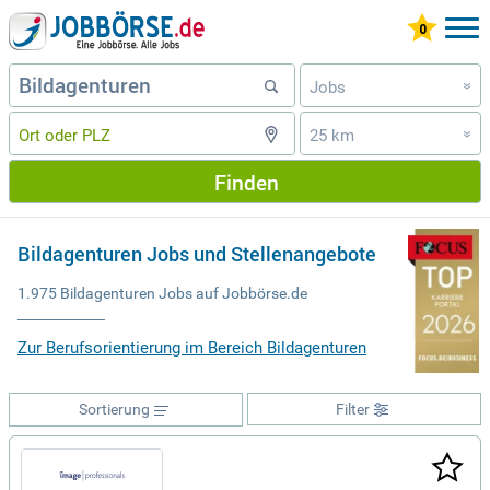
Jobs
»
25 km
»
Finden
Bildagenturen Jobs und Stellenangebote
1.975 Bildagenturen Jobs auf Jobbörse.de
Zur Berufsorientierung im Bereich Bildagenturen
Sortierung
Filter