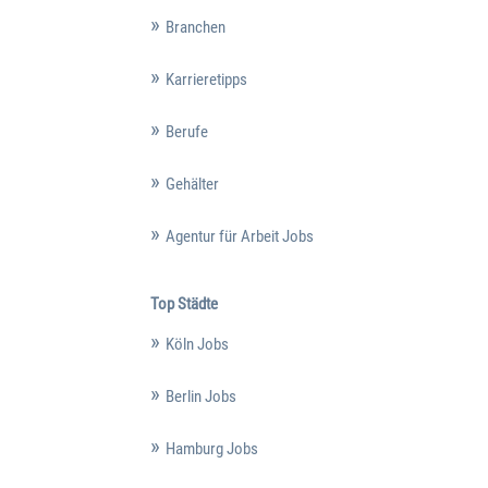
Branchen
Karrieretipps
Berufe
Gehälter
Agentur für Arbeit Jobs
Top Städte
Köln Jobs
Berlin Jobs
Hamburg Jobs