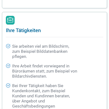
Ihre Tätigkeiten
Sie arbeiten viel am Bildschirm,
zum Beispiel Bilddatenbanken
pflegen.
Ihre Arbeit findet vorwiegend in
Büroräumen statt, zum Beispiel von
Bildarchivdiensten.
Bei Ihrer Tätigkeit haben Sie
Kundenkontakt, zum Beispiel
Kunden und Kundinnen beraten,
über Angebot und
Geschäftsbedingungen