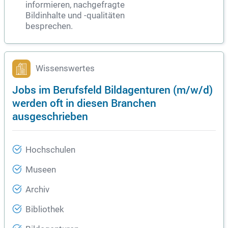
informieren, nachgefragte
Bildinhalte und -qualitäten
besprechen.
Wissenswertes
Jobs im Berufsfeld Bildagenturen (m/w/d)
werden oft in diesen Branchen
ausgeschrieben
Hochschulen
Museen
Archiv
Bibliothek