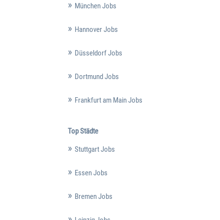
München Jobs
Hannover Jobs
Düsseldorf Jobs
Dortmund Jobs
Frankfurt am Main Jobs
Top Städte
Stuttgart Jobs
Essen Jobs
Bremen Jobs
Leipzig Jobs