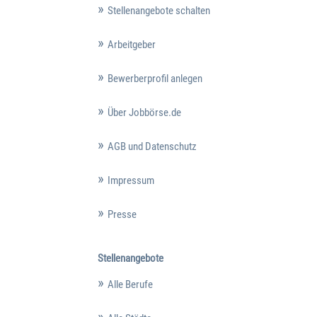
Stellenangebote schalten
Arbeitgeber
Bewerberprofil anlegen
Über Jobbörse.de
AGB und Datenschutz
Impressum
Presse
Stellenangebote
Alle Berufe