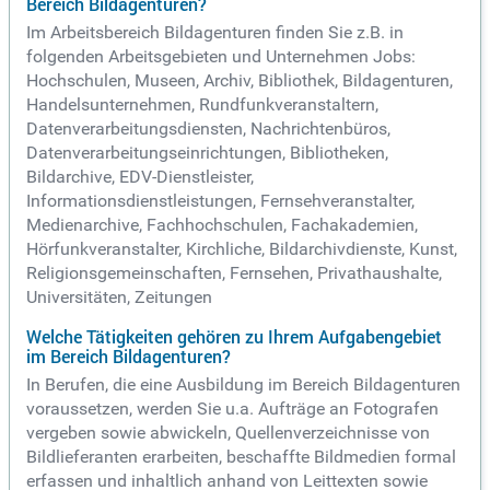
Bereich Bildagenturen?
Im Arbeitsbereich Bildagenturen finden Sie z.B. in
folgenden Arbeitsgebieten und Unternehmen Jobs:
Hochschulen, Museen, Archiv, Bibliothek, Bildagenturen,
Handelsunternehmen, Rundfunkveranstaltern,
Datenverarbeitungsdiensten, Nachrichtenbüros,
Datenverarbeitungseinrichtungen, Bibliotheken,
Bildarchive, EDV-Dienstleister,
Informationsdienstleistungen, Fernsehveranstalter,
Medienarchive, Fachhochschulen, Fachakademien,
Hörfunkveranstalter, Kirchliche, Bildarchivdienste, Kunst,
Religionsgemeinschaften, Fernsehen, Privathaushalte,
Universitäten, Zeitungen
Welche Tätigkeiten gehören zu Ihrem Aufgabengebiet
im Bereich Bildagenturen?
In Berufen, die eine Ausbildung im Bereich Bildagenturen
voraussetzen, werden Sie u.a. Aufträge an Fotografen
vergeben sowie abwickeln, Quellenverzeichnisse von
Bildlieferanten erarbeiten, beschaffte Bildmedien formal
erfassen und inhaltlich anhand von Leittexten sowie