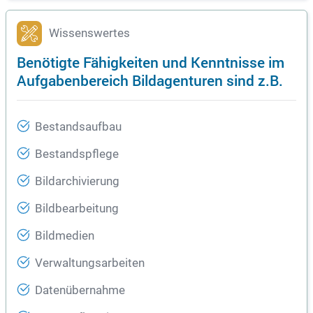
Wissenswertes
Benötigte Fähigkeiten und Kenntnisse im
Aufgabenbereich Bildagenturen sind z.B.
Bestandsaufbau
Bestandspflege
Bildarchivierung
Bildbearbeitung
Bildmedien
Verwaltungsarbeiten
Datenübernahme