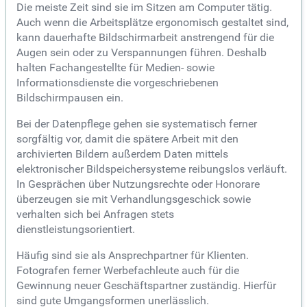
Die meiste Zeit sind sie im Sitzen am Computer tätig.
Auch wenn die Arbeitsplätze ergonomisch gestaltet sind,
kann dauerhafte Bildschirmarbeit anstrengend für die
Augen sein oder zu Verspannungen führen. Deshalb
halten Fachangestellte für Medien- sowie
Informationsdienste die vorgeschriebenen
Bildschirmpausen ein.
Bei der Datenpflege gehen sie systematisch ferner
sorgfältig vor, damit die spätere Arbeit mit den
archivierten Bildern außerdem Daten mittels
elektronischer Bildspeichersysteme reibungslos verläuft.
In Gesprächen über Nutzungsrechte oder Honorare
überzeugen sie mit Verhandlungsgeschick sowie
verhalten sich bei Anfragen stets
dienstleistungsorientiert.
Häufig sind sie als Ansprechpartner für Klienten.
Fotografen ferner Werbefachleute auch für die
Gewinnung neuer Geschäftspartner zuständig. Hierfür
sind gute Umgangsformen unerlässlich.