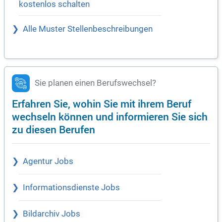
kostenlos schalten
Alle Muster Stellenbeschreibungen
Sie planen einen Berufswechsel?
Erfahren Sie, wohin Sie mit ihrem Beruf
wechseln können und informieren Sie sich
zu diesen Berufen
Agentur Jobs
Informationsdienste Jobs
Bildarchiv Jobs