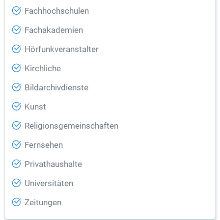
Fachhochschulen
Fachakademien
Hörfunkveranstalter
Kirchliche
Bildarchivdienste
Kunst
Religionsgemeinschaften
Fernsehen
Privathaushalte
Universitäten
Zeitungen