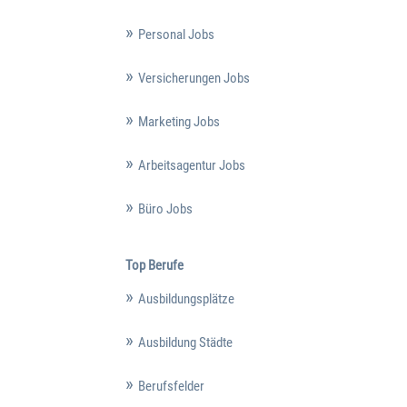
Personal Jobs
Versicherungen Jobs
Marketing Jobs
Arbeitsagentur Jobs
Büro Jobs
Top Berufe
Ausbildungsplätze
Ausbildung Städte
Berufsfelder