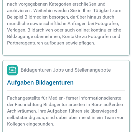
nach vorgegebenen Kategorien erschließen und
archivieren . Weiterhin werden Sie in Ihrer Tätigkeit zum
Beispiel Bildmedien besorgen, darüber hinaus durch
mündliche sowie schriftliche Anfragen bei Fotografen,
Verlagen, Bildarchiven oder auch online; kontinuierliche
Bildzugänge übernehmen, Kontakte zu Fotografen und
Partneragenturen aufbauen sowie pflegen.
Bildagenturen Jobs und Stellenangebote
Aufgaben Bildagenturen
Fachangestellte für Medien- ferner Informationsdienste
der Fachrichtung Bildagentur arbeiten in Büro- außerdem
Archivräumen. Ihre Aufgaben führen sie überwiegend
selbstständig aus, sind dabei aber meist in ein Team von
Kollegen eingebunden.