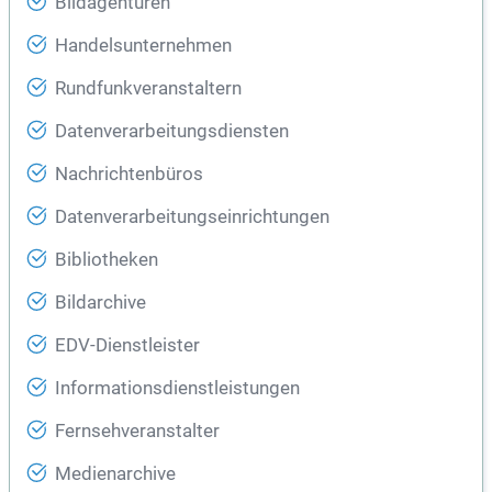
Bildagenturen
Handelsunternehmen
Rundfunkveranstaltern
Datenverarbeitungsdiensten
Nachrichtenbüros
Datenverarbeitungseinrichtungen
Bibliotheken
Bildarchive
EDV-Dienstleister
Informationsdienstleistungen
Fernsehveranstalter
Medienarchive