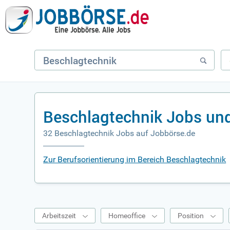
Beschlagtechnik Jobs un
32 Beschlagtechnik Jobs auf Jobbörse.de
Zur Berufsorientierung im Bereich Beschlagtechnik
Arbeitszeit
Homeoffice
Position