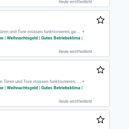
Heute veröffentlicht
Türen und Tore müssen funktionieren; ganz
+
e | Weihnachtsgeld | Gutes Betriebsklima |
Heute veröffentlicht
he Türen und Tore müssen funktionieren; ga
+
e | Weihnachtsgeld | Gutes Betriebsklima |
Heute veröffentlicht