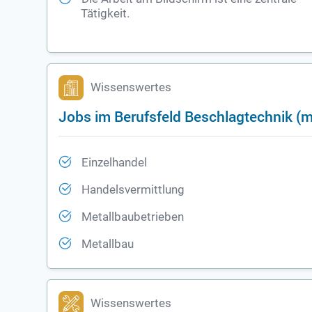
Tätigkeit.
Wissenswertes
Jobs im Berufsfeld Beschlagtechnik (
Einzelhandel
Handelsvermittlung
Metallbaubetrieben
Metallbau
Wissenswertes