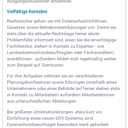
Ausgangssituationen eindenken.
Vielfältige Kontakte
Rechtssicher gehen sie mit Datenschutzrichtlinien,
Gesetzen sowie Betriebsvereinbarungen um. Damit sie
stets über die aktuelle Rechtslage ferner akute
Problemfälle informiert sind, lesen sie die einschlägige
Fachliteratur, stehen in Kontakt zu Experten - wie
Landesdatenschutzbeauftragten oder Fachanwälten/-
anwältinnen - außerdem bilden sich regelmäßig weiter,
zum Beispiel auf Seminaren.
Für ihre Aufgaben nehmen sie an verschiedenen
Planungskonferenzen sowie Sitzungen innerhalb eines
Unternehmens oder einer Behörde teil ferner stehen stets
in Kontakt zu Mitarbeitern außerdem Mitarbeiterinnen
aus unterschiedlichen Abteilungen.
Bei größeren Umstrukturierungen, etwa kurz vor
Einführung eines neuen EDV-Systems, sind
Datenschutzbeauftragte besonders stark gefordert.