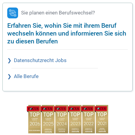
Sie planen einen Berufswechsel?
Erfahren Sie, wohin Sie mit ihrem Beruf
wechseln können und informieren Sie sich
zu diesen Berufen
Datenschutzrecht Jobs
Alle Berufe