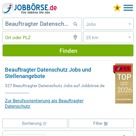
Jobs
»
25 km
»
Finden
Beauftragter Datenschutz Jobs und
Stellenangebote
327 Beauftragter Datenschutz Jobs auf Jobbörse.de
Zur Berufsorientierung als Beauftragter
Datenschutz
Sortierung
Filter