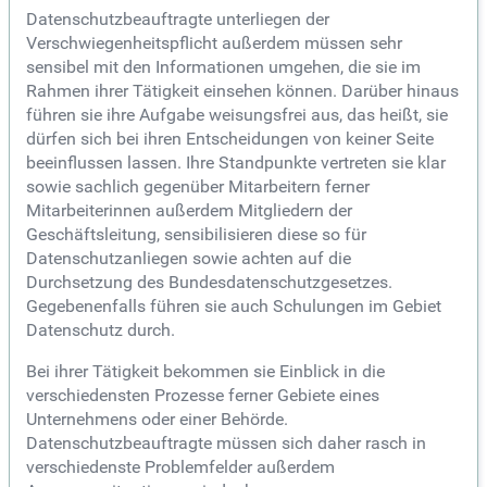
Datenschutzbeauftragte unterliegen der
Verschwiegenheitspflicht außerdem müssen sehr
sensibel mit den Informationen umgehen, die sie im
Rahmen ihrer Tätigkeit einsehen können. Darüber hinaus
führen sie ihre Aufgabe weisungsfrei aus, das heißt, sie
dürfen sich bei ihren Entscheidungen von keiner Seite
beeinflussen lassen. Ihre Standpunkte vertreten sie klar
sowie sachlich gegenüber Mitarbeitern ferner
Mitarbeiterinnen außerdem Mitgliedern der
Geschäftsleitung, sensibilisieren diese so für
Datenschutzanliegen sowie achten auf die
Durchsetzung des Bundesdatenschutzgesetzes.
Gegebenenfalls führen sie auch Schulungen im Gebiet
Datenschutz durch.
Bei ihrer Tätigkeit bekommen sie Einblick in die
verschiedensten Prozesse ferner Gebiete eines
Unternehmens oder einer Behörde.
Datenschutzbeauftragte müssen sich daher rasch in
verschiedenste Problemfelder außerdem