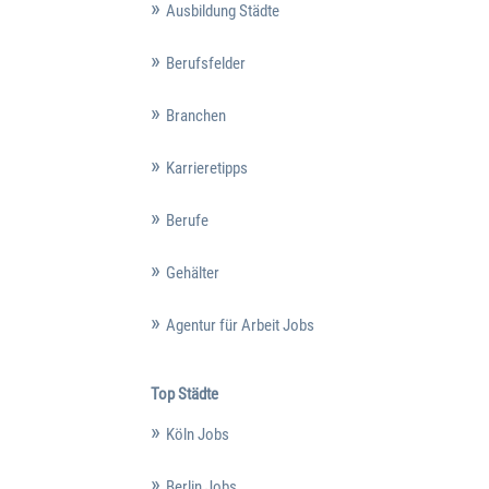
Ausbildung Städte
Berufsfelder
Branchen
Karrieretipps
Berufe
Gehälter
Agentur für Arbeit Jobs
Top Städte
Köln Jobs
Berlin Jobs