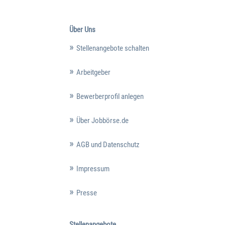
Über Uns
Stellenangebote schalten
Arbeitgeber
Bewerberprofil anlegen
Über Jobbörse.de
AGB und Datenschutz
Impressum
Presse
Stellenangebote