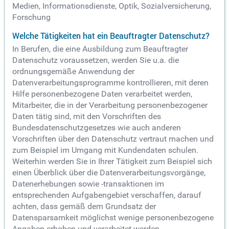
Medien, Informationsdienste, Optik, Sozialversicherung,
Forschung
Welche Tätigkeiten hat ein Beauftragter Datenschutz?
In Berufen, die eine Ausbildung zum Beauftragter
Datenschutz voraussetzen, werden Sie u.a. die
ordnungsgemäße Anwendung der
Datenverarbeitungsprogramme kontrollieren, mit deren
Hilfe personenbezogene Daten verarbeitet werden,
Mitarbeiter, die in der Verarbeitung personenbezogener
Daten tätig sind, mit den Vorschriften des
Bundesdatenschutzgesetzes wie auch anderen
Vorschriften über den Datenschutz vertraut machen und
zum Beispiel im Umgang mit Kundendaten schulen.
Weiterhin werden Sie in Ihrer Tätigkeit zum Beispiel sich
einen Überblick über die Datenverarbeitungsvorgänge,
Datenerhebungen sowie -transaktionen im
entsprechenden Aufgabengebiet verschaffen, darauf
achten, dass gemäß dem Grundsatz der
Datensparsamkeit möglichst wenige personenbezogene
Angaben erhoben und verarbeitet werden.