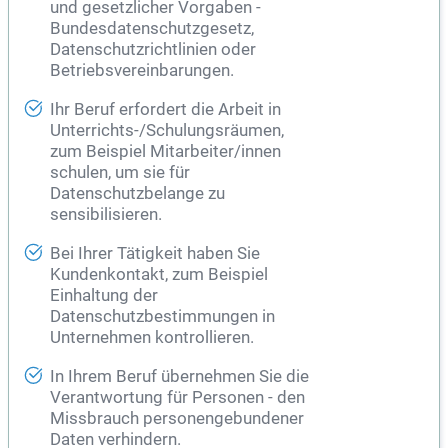
und gesetzlicher Vorgaben -
Bundesdatenschutzgesetz,
Datenschutzrichtlinien oder
Betriebsvereinbarungen.
Ihr Beruf erfordert die Arbeit in
Unterrichts-/Schulungsräumen,
zum Beispiel Mitarbeiter/innen
schulen, um sie für
Datenschutzbelange zu
sensibilisieren.
Bei Ihrer Tätigkeit haben Sie
Kundenkontakt, zum Beispiel
Einhaltung der
Datenschutzbestimmungen in
Unternehmen kontrollieren.
In Ihrem Beruf übernehmen Sie die
Verantwortung für Personen - den
Missbrauch personengebundener
Daten verhindern.