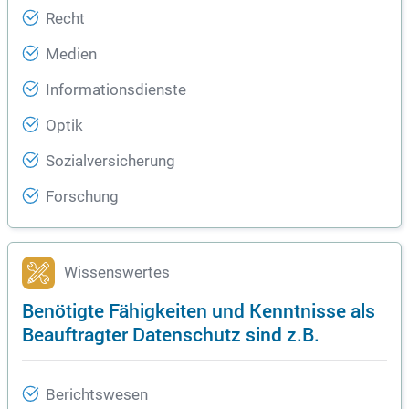
Recht
Medien
Informationsdienste
Optik
Sozialversicherung
Forschung
Wissenswertes
Benötigte Fähigkeiten und Kenntnisse als
Beauftragter Datenschutz sind z.B.
Berichtswesen