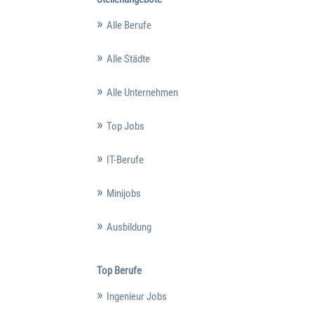
Alle Berufe
Alle Städte
Alle Unternehmen
Top Jobs
IT-Berufe
Minijobs
Ausbildung
Top Berufe
Ingenieur Jobs