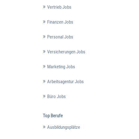
Vertrieb Jobs
Finanzen Jobs
Personal Jobs
Versicherungen Jobs
Marketing Jobs
Arbeitsagentur Jobs
Büro Jobs
Top Berufe
Ausbildungsplätze