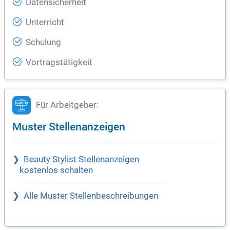
Datensicherheit
Unterricht
Schulung
Vortragstätigkeit
Für Arbeitgeber:
Muster Stellenanzeigen
Beauty Stylist Stellenanzeigen
kostenlos schalten
Alle Muster Stellenbeschreibungen