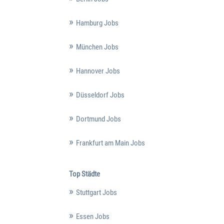
Hamburg Jobs
München Jobs
Hannover Jobs
Düsseldorf Jobs
Dortmund Jobs
Frankfurt am Main Jobs
Top Städte
Stuttgart Jobs
Essen Jobs