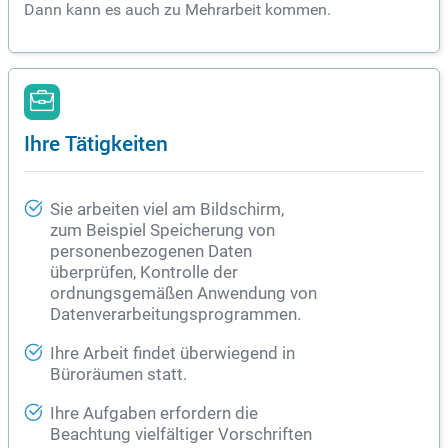
Dann kann es auch zu Mehrarbeit kommen.
Ihre Tätigkeiten
Sie arbeiten viel am Bildschirm,
zum Beispiel Speicherung von
personenbezogenen Daten
überprüfen, Kontrolle der
ordnungsgemäßen Anwendung von
Datenverarbeitungsprogrammen.
Ihre Arbeit findet überwiegend in
Büroräumen statt.
Ihre Aufgaben erfordern die
Beachtung vielfältiger Vorschriften