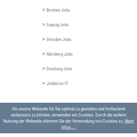
Bremen Jobs
Leipzig Jobs
Dresden Jobs
Nürnberg Jobs
Duisburg Jobs
Jobbörse IT
Um unsere Webseite für Sie optimal zu gestalten und fortlaufend
verbessern zu können, verwenden wir Cookies. Durch die weitere
Nutzung der Webseite stimmen Sie der Verwendung von Cookies zu.
Mehr
Infos ...