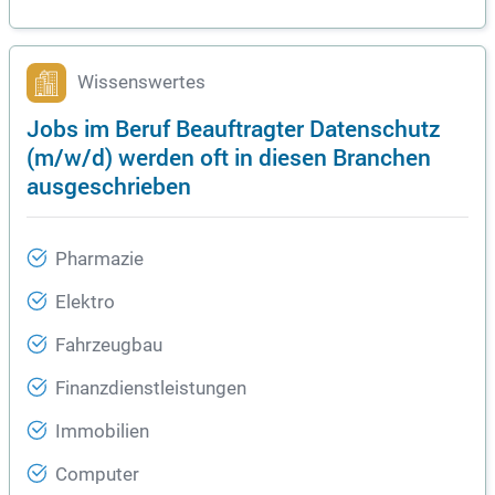
Wissenswertes
Jobs im Beruf Beauftragter Datenschutz
(m/w/d) werden oft in diesen Branchen
ausgeschrieben
Pharmazie
Elektro
Fahrzeugbau
Finanzdienstleistungen
Immobilien
Computer