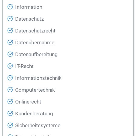
Information
Datenschutz
Datenschutzrecht
Datenübernahme
Datenaufbereitung
IT-Recht
Informationstechnik
Computertechnik
Onlinerecht
Kundenberatung
Sicherheitssysteme