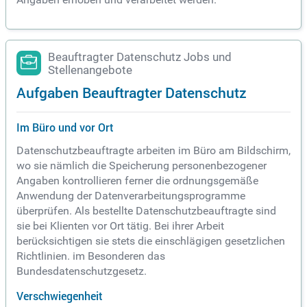
Beauftragter Datenschutz Jobs und
Stellenangebote
Aufgaben Beauftragter Datenschutz
Im Büro und vor Ort
Datenschutzbeauftragte arbeiten im Büro am Bildschirm,
wo sie nämlich die Speicherung personenbezogener
Angaben kontrollieren ferner die ordnungsgemäße
Anwendung der Datenverarbeitungsprogramme
überprüfen. Als bestellte Datenschutzbeauftragte sind
sie bei Klienten vor Ort tätig. Bei ihrer Arbeit
berücksichtigen sie stets die einschlägigen gesetzlichen
Richtlinien. im Besonderen das
Bundesdatenschutzgesetz.
Verschwiegenheit