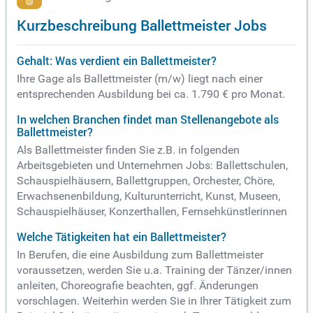
Kurzbeschreibung Ballettmeister Jobs
Gehalt: Was verdient ein Ballettmeister?
Ihre Gage als Ballettmeister (m/w) liegt nach einer
entsprechenden Ausbildung bei ca. 1.790 € pro Monat.
In welchen Branchen findet man Stellenangebote als
Ballettmeister?
Als Ballettmeister finden Sie z.B. in folgenden
Arbeitsgebieten und Unternehmen Jobs: Ballettschulen,
Schauspielhäusern, Ballettgruppen, Orchester, Chöre,
Erwachsenenbildung, Kulturunterricht, Kunst, Museen,
Schauspielhäuser, Konzerthallen, Fernsehkünstlerinnen
Welche Tätigkeiten hat ein Ballettmeister?
In Berufen, die eine Ausbildung zum Ballettmeister
voraussetzen, werden Sie u.a. Training der Tänzer/innen
anleiten, Choreografie beachten, ggf. Änderungen
vorschlagen. Weiterhin werden Sie in Ihrer Tätigkeit zum