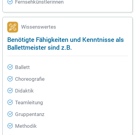
Fernsehkünstlerinnen
Wissenswertes
Benötigte Fähigkeiten und Kenntnisse als
Ballettmeister sind z.B.
Ballett
Choreografie
Didaktik
Teamleitung
Gruppentanz
Methodik