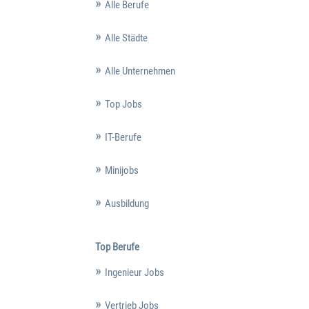
Alle Berufe
Alle Städte
Alle Unternehmen
Top Jobs
IT-Berufe
Minijobs
Ausbildung
Top Berufe
Ingenieur Jobs
Vertrieb Jobs