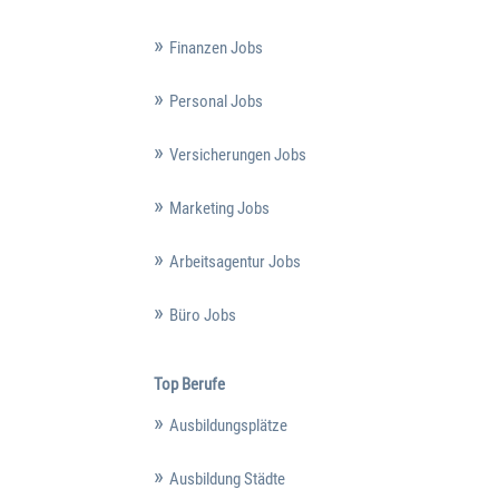
Finanzen Jobs
Personal Jobs
Versicherungen Jobs
Marketing Jobs
Arbeitsagentur Jobs
Büro Jobs
Top Berufe
Ausbildungsplätze
Ausbildung Städte