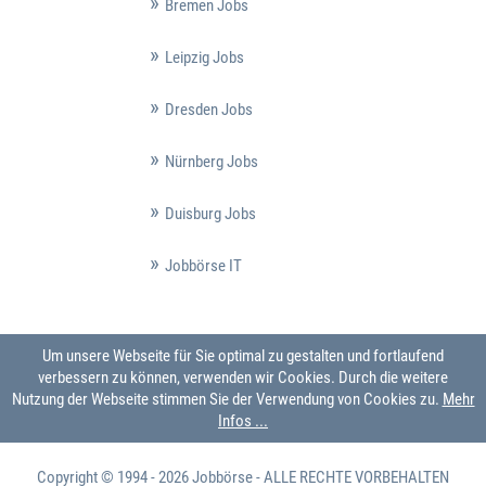
Bremen Jobs
Leipzig Jobs
Dresden Jobs
Nürnberg Jobs
Duisburg Jobs
Jobbörse IT
Um unsere Webseite für Sie optimal zu gestalten und fortlaufend
verbessern zu können, verwenden wir Cookies. Durch die weitere
Nutzung der Webseite stimmen Sie der Verwendung von Cookies zu.
Mehr
Infos ...
Copyright © 1994 - 2026
Jobbörse
- ALLE RECHTE VORBEHALTEN