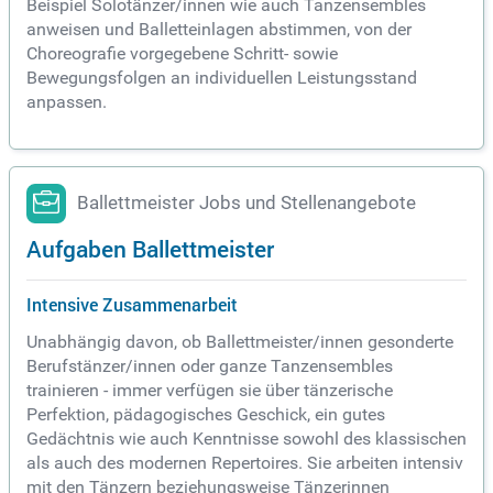
Beispiel Solotänzer/innen wie auch Tanzensembles
anweisen und Balletteinlagen abstimmen, von der
Choreografie vorgegebene Schritt- sowie
Bewegungsfolgen an individuellen Leistungsstand
anpassen.
Ballettmeister Jobs und Stellenangebote
Aufgaben Ballettmeister
Intensive Zusammenarbeit
Unabhängig davon, ob Ballettmeister/innen gesonderte
Berufstänzer/innen oder ganze Tanzensembles
trainieren - immer verfügen sie über tänzerische
Perfektion, pädagogisches Geschick, ein gutes
Gedächtnis wie auch Kenntnisse sowohl des klassischen
als auch des modernen Repertoires. Sie arbeiten intensiv
mit den Tänzern beziehungsweise Tänzerinnen