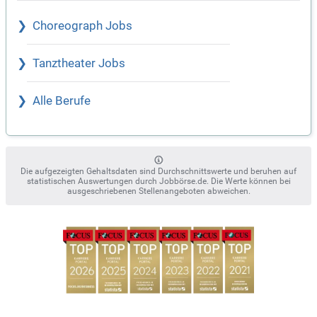
Choreograph Jobs
Tanztheater Jobs
Alle Berufe
Die aufgezeigten Gehaltsdaten sind Durchschnittswerte und beruhen auf
statistischen Auswertungen durch Jobbörse.de. Die Werte können bei
ausgeschriebenen Stellenangeboten abweichen.