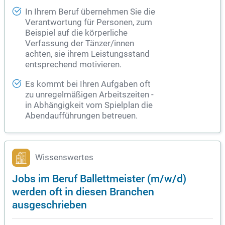
In Ihrem Beruf übernehmen Sie die
Verantwortung für Personen, zum
Beispiel auf die körperliche
Verfassung der Tänzer/innen
achten, sie ihrem Leistungsstand
entsprechend motivieren.
Es kommt bei Ihren Aufgaben oft
zu unregelmäßigen Arbeitszeiten -
in Abhängigkeit vom Spielplan die
Abendaufführungen betreuen.
Wissenswertes
Jobs im Beruf Ballettmeister (m/w/d)
werden oft in diesen Branchen
ausgeschrieben