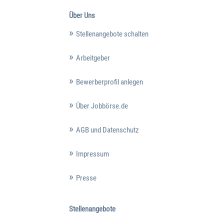
Über Uns
Stellenangebote schalten
Arbeitgeber
Bewerberprofil anlegen
Über Jobbörse.de
AGB und Datenschutz
Impressum
Presse
Stellenangebote