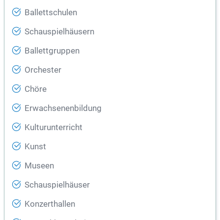
Ballettschulen
Schauspielhäusern
Ballettgruppen
Orchester
Chöre
Erwachsenenbildung
Kulturunterricht
Kunst
Museen
Schauspielhäuser
Konzerthallen