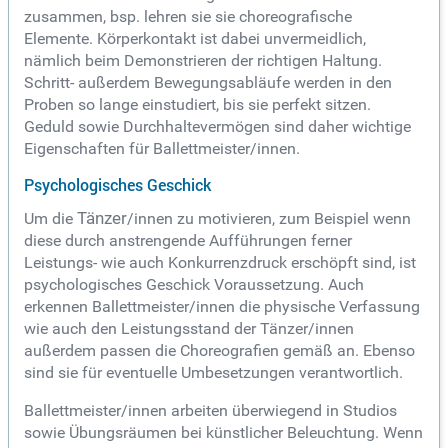
zusammen, bsp. lehren sie sie choreografische
Elemente. Körperkontakt ist dabei unvermeidlich,
nämlich beim Demonstrieren der richtigen Haltung.
Schritt- außerdem Bewegungsabläufe werden in den
Proben so lange einstudiert, bis sie perfekt sitzen.
Geduld sowie Durchhaltevermögen sind daher wichtige
Eigenschaften für Ballettmeister/innen.
Psychologisches Geschick
Um die
Tänzer
/innen zu motivieren, zum Beispiel wenn
diese durch anstrengende Aufführungen ferner
Leistungs- wie auch Konkurrenzdruck erschöpft sind, ist
psychologisches Geschick Voraussetzung. Auch
erkennen Ballettmeister/innen die physische Verfassung
wie auch den Leistungsstand der Tänzer/innen
außerdem passen die Choreografien gemäß an. Ebenso
sind sie für eventuelle Umbesetzungen verantwortlich.
Ballettmeister/innen arbeiten überwiegend in Studios
sowie Übungsräumen bei künstlicher Beleuchtung. Wenn