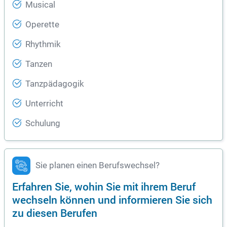
Musical
Operette
Rhythmik
Tanzen
Tanzpädagogik
Unterricht
Schulung
Sie planen einen Berufswechsel?
Erfahren Sie, wohin Sie mit ihrem Beruf
wechseln können und informieren Sie sich
zu diesen Berufen