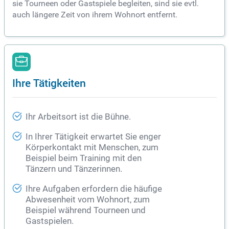
sie Tourneen oder Gastspiele begleiten, sind sie evtl.
auch längere Zeit von ihrem Wohnort entfernt.
Ihre Tätigkeiten
Ihr Arbeitsort ist die Bühne.
In Ihrer Tätigkeit erwartet Sie enger
Körperkontakt mit Menschen, zum
Beispiel beim Training mit den
Tänzern und Tänzerinnen.
Ihre Aufgaben erfordern die häufige
Abwesenheit vom Wohnort, zum
Beispiel während Tourneen und
Gastspielen.