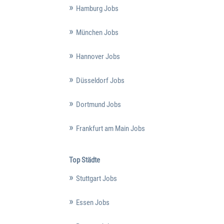
Hamburg Jobs
München Jobs
Hannover Jobs
Düsseldorf Jobs
Dortmund Jobs
Frankfurt am Main Jobs
Top Städte
Stuttgart Jobs
Essen Jobs