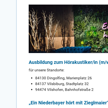
Ausbildung zum Hörakustiker/in (m/
für unsere Standorte:
84130 Dingolfing, Marienplatz 26
84137 Vilsbiburg, Stadtplatz 32
94474 Vilshofen, Bahnhofstraße 2
„Ein Niederbayer hört mit Zieglmaier