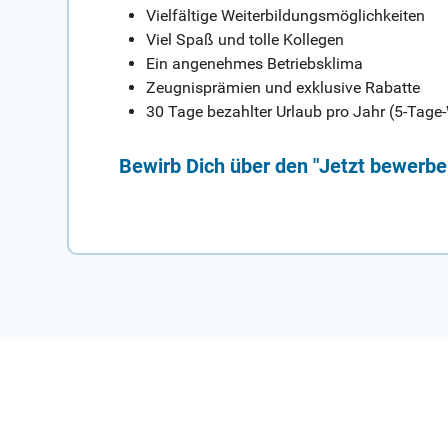
Vielfältige Weiterbildungsmöglichkeiten
Viel Spaß und tolle Kollegen
Ein angenehmes Betriebsklima
Zeugnisprämien und exklusive Rabatte
30 Tage bezahlter Urlaub pro Jahr (5-Tag
Bewirb Dich über den "Jetzt bewerbe