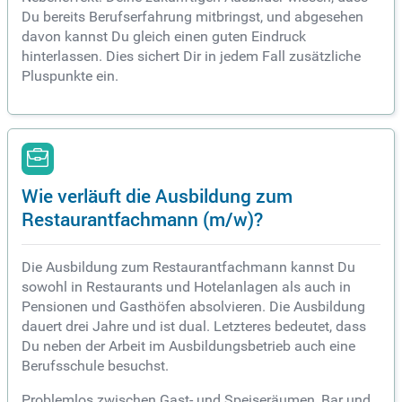
Du bereits Berufserfahrung mitbringst, und abgesehen
davon kannst Du gleich einen guten Eindruck
hinterlassen. Dies sichert Dir in jedem Fall zusätzliche
Pluspunkte ein.
Wie verläuft die Ausbildung zum
Restaurantfachmann (m/w)?
Die Ausbildung zum Restaurantfachmann kannst Du
sowohl in Restaurants und Hotelanlagen als auch in
Pensionen und Gasthöfen absolvieren. Die Ausbildung
dauert drei Jahre und ist dual. Letzteres bedeutet, dass
Du neben der Arbeit im Ausbildungsbetrieb auch eine
Berufsschule besuchst.
Problemlos zwischen Gast- und Speiseräumen, Bar und