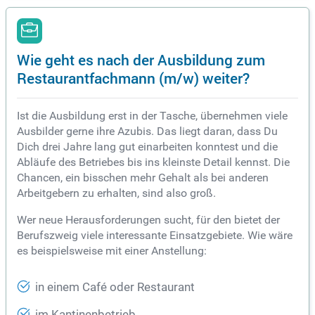
Wie geht es nach der Ausbildung zum
Restaurantfachmann (m/w) weiter?
Ist die Ausbildung erst in der Tasche, übernehmen viele
Ausbilder gerne ihre Azubis. Das liegt daran, dass Du
Dich drei Jahre lang gut einarbeiten konntest und die
Abläufe des Betriebes bis ins kleinste Detail kennst. Die
Chancen, ein bisschen mehr Gehalt als bei anderen
Arbeitgebern zu erhalten, sind also groß.
Wer neue Herausforderungen sucht, für den bietet der
Berufszweig viele interessante Einsatzgebiete. Wie wäre
es beispielsweise mit einer Anstellung:
in einem Café oder Restaurant
im Kantinenbetrieb