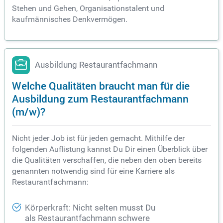
Stehen und Gehen, Organisationstalent und
kaufmännisches Denkvermögen.
Ausbildung Restaurantfachmann
Welche Qualitäten braucht man für die
Ausbildung zum Restaurantfachmann
(m/w)?
Nicht jeder Job ist für jeden gemacht. Mithilfe der
folgenden Auflistung kannst Du Dir einen Überblick über
die Qualitäten verschaffen, die neben den oben bereits
genannten notwendig sind für eine Karriere als
Restaurantfachmann:
Körperkraft: Nicht selten musst Du
als Restaurantfachmann schwere