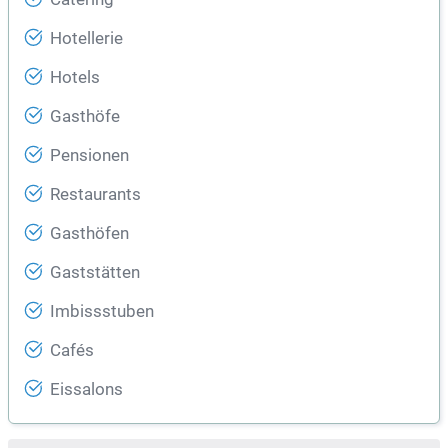
Hotellerie
Hotels
Gasthöfe
Pensionen
Restaurants
Gasthöfen
Gaststätten
Imbissstuben
Cafés
Eissalons