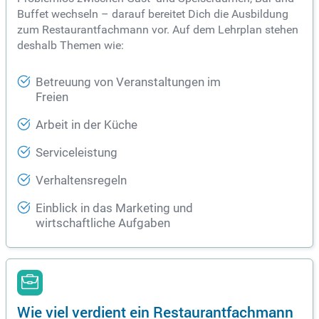
Buffet wechseln – darauf bereitet Dich die Ausbildung
zum Restaurantfachmann vor. Auf dem Lehrplan stehen
deshalb Themen wie:
Betreuung von Veranstaltungen im
Freien
Arbeit in der Küche
Serviceleistung
Verhaltensregeln
Einblick in das Marketing und
wirtschaftliche Aufgaben
Wie viel verdient ein Restaurantfachmann