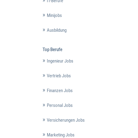
IT-Berufe
Minijobs
Ausbildung
Top Berufe
Ingenieur Jobs
Vertrieb Jobs
Finanzen Jobs
Personal Jobs
Versicherungen Jobs
Marketing Jobs