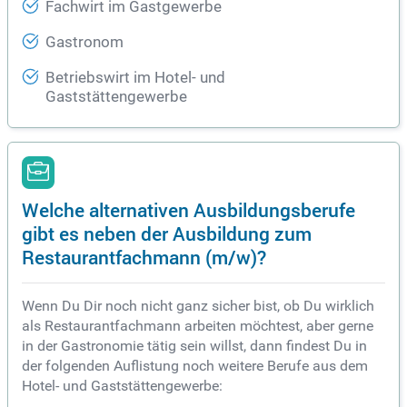
Fachwirt im Gastgewerbe
Gastronom
Betriebswirt im Hotel- und
Gaststättengewerbe
Welche alternativen Ausbildungsberufe
gibt es neben der Ausbildung zum
Restaurantfachmann (m/w)?
Wenn Du Dir noch nicht ganz sicher bist, ob Du wirklich
als Restaurantfachmann arbeiten möchtest, aber gerne
in der Gastronomie tätig sein willst, dann findest Du in
der folgenden Auflistung noch weitere Berufe aus dem
Hotel- und Gaststättengewerbe: