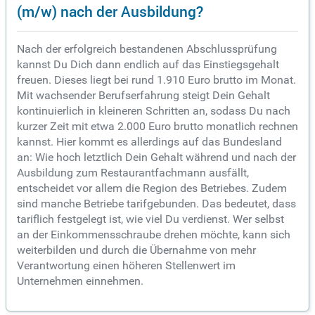
(m/w) nach der Ausbildung?
Nach der erfolgreich bestandenen Abschlussprüfung
kannst Du Dich dann endlich auf das Einstiegsgehalt
freuen. Dieses liegt bei rund 1.910 Euro brutto im Monat.
Mit wachsender Berufserfahrung steigt Dein Gehalt
kontinuierlich in kleineren Schritten an, sodass Du nach
kurzer Zeit mit etwa 2.000 Euro brutto monatlich rechnen
kannst. Hier kommt es allerdings auf das Bundesland
an: Wie hoch letztlich Dein Gehalt während und nach der
Ausbildung zum Restaurantfachmann ausfällt,
entscheidet vor allem die Region des Betriebes. Zudem
sind manche Betriebe tarifgebunden. Das bedeutet, dass
tariflich festgelegt ist, wie viel Du verdienst. Wer selbst
an der Einkommensschraube drehen möchte, kann sich
weiterbilden und durch die Übernahme von mehr
Verantwortung einen höheren Stellenwert im
Unternehmen einnehmen.