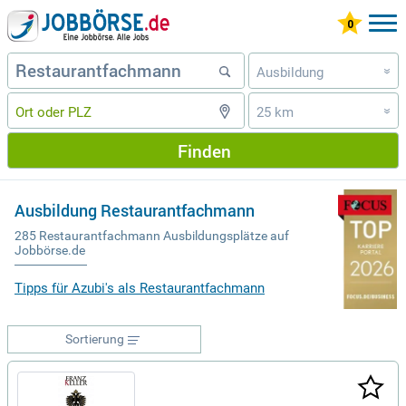
Ausbildung
»
25 km
»
Finden
Ausbildung Restaurantfachmann
285 Restaurantfachmann Ausbildungsplätze auf
Jobbörse.de
Tipps für Azubi's als Restaurantfachmann
Sortierung