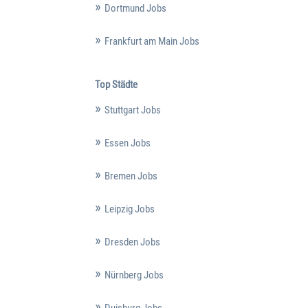
Dortmund Jobs
Frankfurt am Main Jobs
Top Städte
Stuttgart Jobs
Essen Jobs
Bremen Jobs
Leipzig Jobs
Dresden Jobs
Nürnberg Jobs
Duisburg Jobs