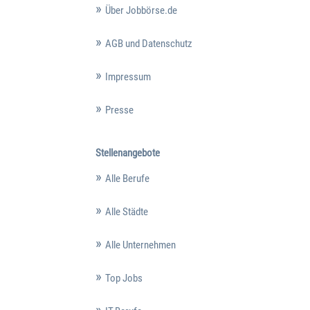
Über Jobbörse.de
AGB und Datenschutz
Impressum
Presse
Stellenangebote
Alle Berufe
Alle Städte
Alle Unternehmen
Top Jobs