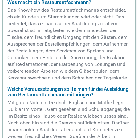
Was macht ein Restaurantfachmann?
Das Know-how des Restaurantfachmanns entscheidet,
ob ein Kunde zum Stammkunden wird oder nicht. Das
bedeutet, dass er nach seiner Ausbildung vor allem
Spezialist ist in Tätigkeiten wie dem Eindecken der
Tische, dem freundlichen Umgang mit den Gästen, dem
Aussprechen der Bestellempfehlungen, dem Aufnehmen
der Bestellungen, dem Servieren von Speisen und
Getränken, dem Erstellen der Abrechnung, der Reaktion
auf Reklamationen, der Erarbeitung von Lösungen und
vorbereitenden Arbeiten wie dem Gläserspülen, dem
Kerzenauswechseln und dem Schreiben der Tageskarte.
Welche Voraussetzungen sollte man für die Ausbildung
zum Restaurantfachmann mitbringen?
Mit guten Noten in Deutsch, Englisch und Mathe liegst
Du klar im Vorteil. Gern gesehen sind Schulabgänger, die
im Besitz eines Haupt- oder Realschulabschlusses sind.
Nach oben hin sind die Grenzen natürlich offen. Darüber
hinaus achten Ausbilder aber auch auf Kompetenzen
wie: ein freundliches Wesen, Spaß an der Arbeit im