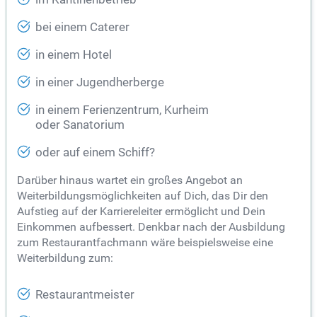
bei einem Caterer
in einem Hotel
in einer Jugendherberge
in einem Ferienzentrum, Kurheim
oder Sanatorium
oder auf einem Schiff?
Darüber hinaus wartet ein großes Angebot an
Weiterbildungsmöglichkeiten auf Dich, das Dir den
Aufstieg auf der Karriereleiter ermöglicht und Dein
Einkommen aufbessert. Denkbar nach der Ausbildung
zum Restaurantfachmann wäre beispielsweise eine
Weiterbildung zum:
Restaurantmeister