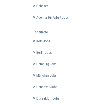
Gehälter
Agentur für Arbeit Jobs
Top Städte
Köln Jobs
Berlin Jobs
Hamburg Jobs
München Jobs
Hannover Jobs
Düsseldorf Jobs