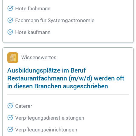
Hotelfachmann
Fachmann für Systemgastronomie
Hotelkaufmann
Wissenswertes
Ausbildungsplätze im Beruf
Restaurantfachmann (m/w/d) werden oft
in diesen Branchen ausgeschrieben
Caterer
Verpflegungsdienstleistungen
Verpflegungseinrichtungen