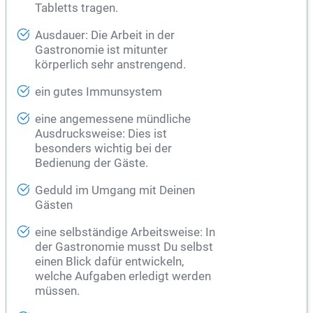
Tabletts tragen.
Ausdauer: Die Arbeit in der
Gastronomie ist mitunter
körperlich sehr anstrengend.
ein gutes Immunsystem
eine angemessene mündliche
Ausdrucksweise: Dies ist
besonders wichtig bei der
Bedienung der Gäste.
Geduld im Umgang mit Deinen
Gästen
eine selbständige Arbeitsweise: In
der Gastronomie musst Du selbst
einen Blick dafür entwickeln,
welche Aufgaben erledigt werden
müssen.