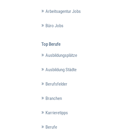
Arbeitsagentur Jobs
Büro Jobs
Top Berufe
Ausbildungsplätze
Ausbildung Städte
Berufsfelder
Branchen
Karrieretipps
Berufe