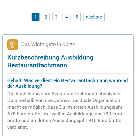
1
2
3
4
5
nächste
Das Wichtigste in Kürze
Kurzbeschreibung Ausbildung
Restaurantfachmann
Gehalt: Was verdient ein Restaurantfachmann während
der Ausbildung?
Die Ausbildung zum Restaurantfachmann absolvierst
Du innerhalb von drei Jahren. Die duale Organisation
macht es möglich, dass Du im ersten Ausbildungsjahr
675 Euro brutto, im zweiten Ausbildungsjahr 790 Euro
brutto und im dritten Ausbildungsjahr 915 Euro brutto
verdienst.