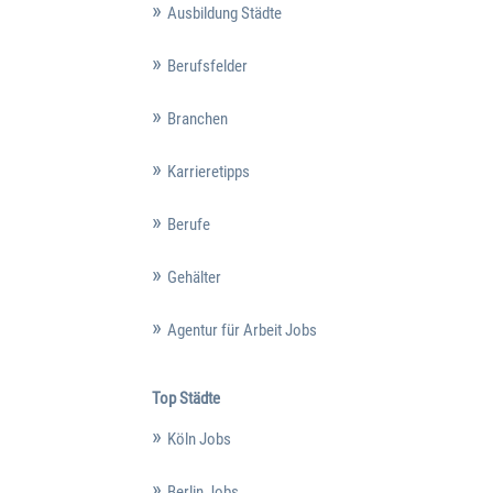
Ausbildung Städte
Berufsfelder
Branchen
Karrieretipps
Berufe
Gehälter
Agentur für Arbeit Jobs
Top Städte
Köln Jobs
Berlin Jobs