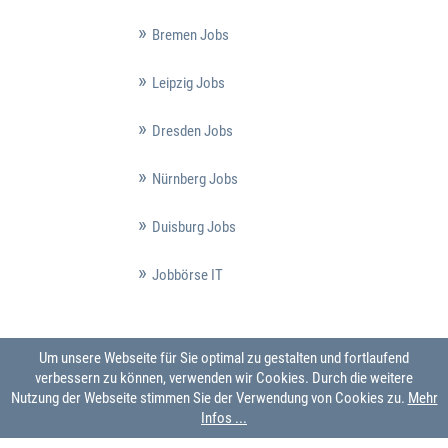
Bremen Jobs
Leipzig Jobs
Dresden Jobs
Nürnberg Jobs
Duisburg Jobs
Jobbörse IT
Um unsere Webseite für Sie optimal zu gestalten und fortlaufend
verbessern zu können, verwenden wir Cookies. Durch die weitere
Nutzung der Webseite stimmen Sie der Verwendung von Cookies zu.
Mehr
Infos ...