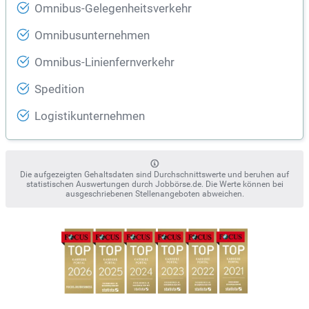
Omnibus-Gelegenheitsverkehr
Omnibusunternehmen
Omnibus-Linienfernverkehr
Spedition
Logistikunternehmen
Die aufgezeigten Gehaltsdaten sind Durchschnittswerte und beruhen auf
statistischen Auswertungen durch Jobbörse.de. Die Werte können bei
ausgeschriebenen Stellenangeboten abweichen.