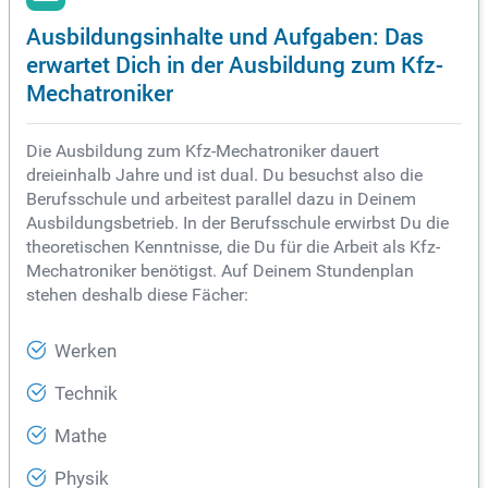
Ausbildungsinhalte und Aufgaben: Das
erwartet Dich in der Ausbildung zum Kfz-
Mechatroniker
Die Ausbildung zum Kfz-Mechatroniker dauert
dreieinhalb Jahre und ist dual. Du besuchst also die
Berufsschule und arbeitest parallel dazu in Deinem
Ausbildungsbetrieb. In der Berufsschule erwirbst Du die
theoretischen Kenntnisse, die Du für die Arbeit als Kfz-
Mechatroniker benötigst. Auf Deinem Stundenplan
stehen deshalb diese Fächer:
Werken
Technik
Mathe
Physik