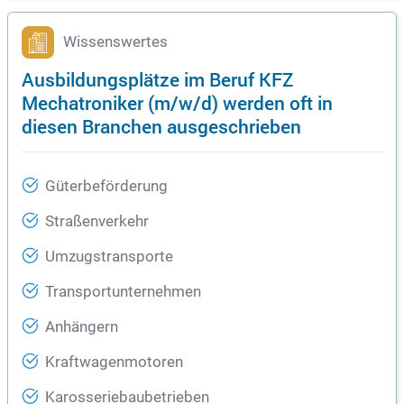
Wissenswertes
Ausbildungsplätze im Beruf KFZ
Mechatroniker (m/w/d) werden oft in
diesen Branchen ausgeschrieben
Güterbeförderung
Straßenverkehr
Umzugstransporte
Transportunternehmen
Anhängern
Kraftwagenmotoren
Karosseriebaubetrieben