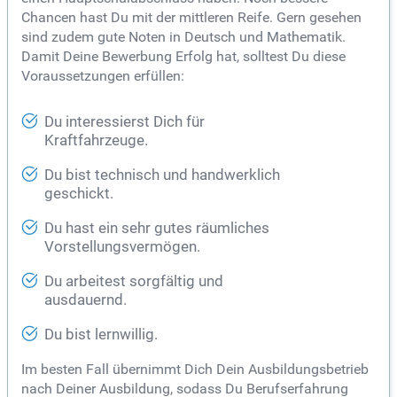
Chancen hast Du mit der mittleren Reife. Gern gesehen
sind zudem gute Noten in Deutsch und Mathematik.
Damit Deine Bewerbung Erfolg hat, solltest Du diese
Voraussetzungen erfüllen:
Du interessierst Dich für
Kraftfahrzeuge.
Du bist technisch und handwerklich
geschickt.
Du hast ein sehr gutes räumliches
Vorstellungsvermögen.
Du arbeitest sorgfältig und
ausdauernd.
Du bist lernwillig.
Im besten Fall übernimmt Dich Dein Ausbildungsbetrieb
nach Deiner Ausbildung, sodass Du Berufserfahrung