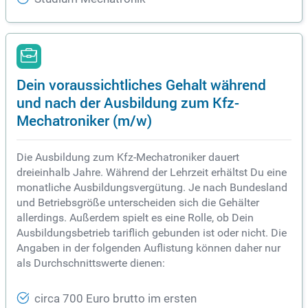
Dein voraussichtliches Gehalt während
und nach der Ausbildung zum Kfz-
Mechatroniker (m/w)
Die Ausbildung zum Kfz-Mechatroniker dauert
dreieinhalb Jahre. Während der Lehrzeit erhältst Du eine
monatliche Ausbildungsvergütung. Je nach Bundesland
und Betriebsgröße unterscheiden sich die Gehälter
allerdings. Außerdem spielt es eine Rolle, ob Dein
Ausbildungsbetrieb tariflich gebunden ist oder nicht. Die
Angaben in der folgenden Auflistung können daher nur
als Durchschnittswerte dienen:
circa 700 Euro brutto im ersten