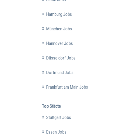
Hamburg Jobs
München Jobs
Hannover Jobs
Düsseldorf Jobs
Dortmund Jobs
Frankfurt am Main Jobs
Top Städte
Stuttgart Jobs
Essen Jobs