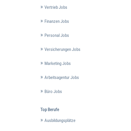
Vertrieb Jobs
Finanzen Jobs
Personal Jobs
Versicherungen Jobs
Marketing Jobs
Arbeitsagentur Jobs
Büro Jobs
Top Berufe
Ausbildungsplätze