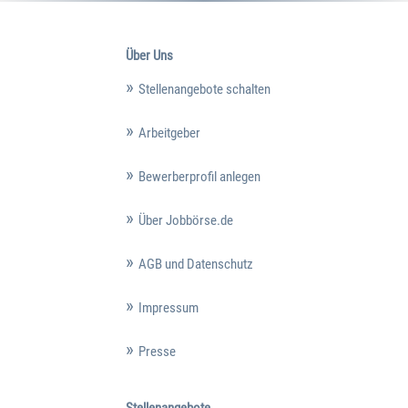
Über Uns
Stellenangebote schalten
Arbeitgeber
Bewerberprofil anlegen
Über Jobbörse.de
AGB und Datenschutz
Impressum
Presse