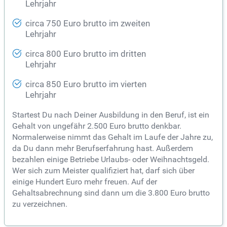
Lehrjahr
circa 750 Euro brutto im zweiten
Lehrjahr
circa 800 Euro brutto im dritten
Lehrjahr
circa 850 Euro brutto im vierten
Lehrjahr
Startest Du nach Deiner Ausbildung in den Beruf, ist ein
Gehalt von ungefähr 2.500 Euro brutto denkbar.
Normalerweise nimmt das Gehalt im Laufe der Jahre zu,
da Du dann mehr Berufserfahrung hast. Außerdem
bezahlen einige Betriebe Urlaubs- oder Weihnachtsgeld.
Wer sich zum Meister qualifiziert hat, darf sich über
einige Hundert Euro mehr freuen. Auf der
Gehaltsabrechnung sind dann um die 3.800 Euro brutto
zu verzeichnen.