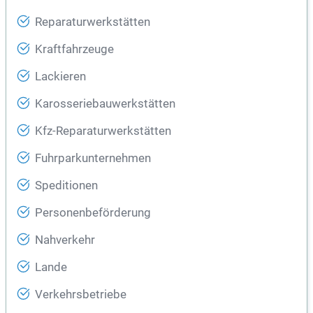
Reparaturwerkstätten
Kraftfahrzeuge
Lackieren
Karosseriebauwerkstätten
Kfz-Reparaturwerkstätten
Fuhrparkunternehmen
Speditionen
Personenbeförderung
Nahverkehr
Lande
Verkehrsbetriebe