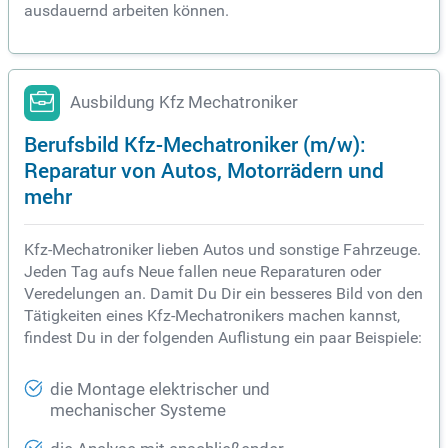
ausdauernd arbeiten können.
Ausbildung Kfz Mechatroniker
Berufsbild Kfz-Mechatroniker (m/w):
Reparatur von Autos, Motorrädern und
mehr
Kfz-Mechatroniker lieben Autos und sonstige Fahrzeuge.
Jeden Tag aufs Neue fallen neue Reparaturen oder
Veredelungen an. Damit Du Dir ein besseres Bild von den
Tätigkeiten eines Kfz-Mechatronikers machen kannst,
findest Du in der folgenden Auflistung ein paar Beispiele:
die Montage elektrischer und
mechanischer Systeme