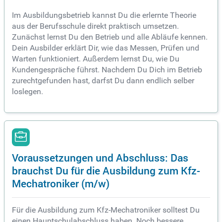
Im Ausbildungsbetrieb kannst Du die erlernte Theorie
aus der Berufsschule direkt praktisch umsetzen.
Zunächst lernst Du den Betrieb und alle Abläufe kennen.
Dein Ausbilder erklärt Dir, wie das Messen, Prüfen und
Warten funktioniert. Außerdem lernst Du, wie Du
Kundengespräche führst. Nachdem Du Dich im Betrieb
zurechtgefunden hast, darfst Du dann endlich selber
loslegen.
Voraussetzungen und Abschluss: Das
brauchst Du für die Ausbildung zum Kfz-
Mechatroniker (m/w)
Für die Ausbildung zum Kfz-Mechatroniker solltest Du
einen Hauptschulabschluss haben. Noch bessere