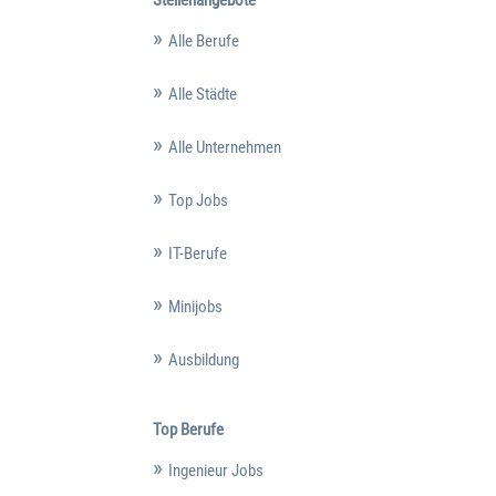
Stellenangebote
Alle Berufe
Alle Städte
Alle Unternehmen
Top Jobs
IT-Berufe
Minijobs
Ausbildung
Top Berufe
Ingenieur Jobs