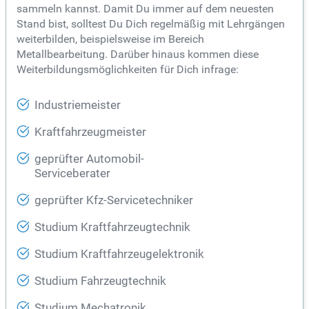
sammeln kannst. Damit Du immer auf dem neuesten
Stand bist, solltest Du Dich regelmäßig mit Lehrgängen
weiterbilden, beispielsweise im Bereich
Metallbearbeitung. Darüber hinaus kommen diese
Weiterbildungsmöglichkeiten für Dich infrage:
Industriemeister
Kraftfahrzeugmeister
geprüfter Automobil-
Serviceberater
geprüfter Kfz-Servicetechniker
Studium Kraftfahrzeugtechnik
Studium Kraftfahrzeugelektronik
Studium Fahrzeugtechnik
Studium Mechatronik