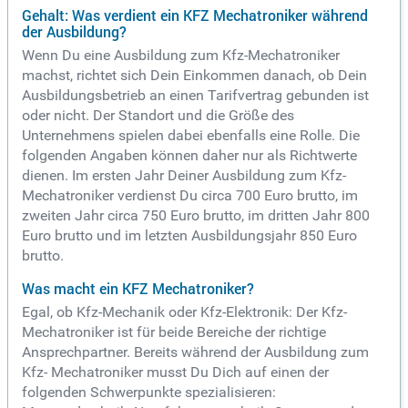
Gehalt: Was verdient ein KFZ Mechatroniker während
der Ausbildung?
Wenn Du eine Ausbildung zum Kfz-Mechatroniker
machst, richtet sich Dein Einkommen danach, ob Dein
Ausbildungsbetrieb an einen Tarifvertrag gebunden ist
oder nicht. Der Standort und die Größe des
Unternehmens spielen dabei ebenfalls eine Rolle. Die
folgenden Angaben können daher nur als Richtwerte
dienen. Im ersten Jahr Deiner Ausbildung zum Kfz-
Mechatroniker verdienst Du circa 700 Euro brutto, im
zweiten Jahr circa 750 Euro brutto, im dritten Jahr 800
Euro brutto und im letzten Ausbildungsjahr 850 Euro
brutto.
Was macht ein KFZ Mechatroniker?
Egal, ob Kfz-Mechanik oder Kfz-Elektronik: Der Kfz-
Mechatroniker ist für beide Bereiche der richtige
Ansprechpartner. Bereits während der Ausbildung zum
Kfz- Mechatroniker musst Du Dich auf einen der
folgenden Schwerpunkte spezialisieren: