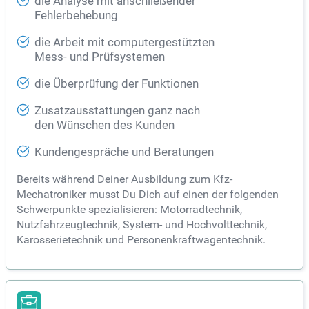
die Analyse mit anschließender
Fehlerbehebung
die Arbeit mit computergestützten
Mess- und Prüfsystemen
die Überprüfung der Funktionen
Zusatzausstattungen ganz nach
den Wünschen des Kunden
Kundengespräche und Beratungen
Bereits während Deiner Ausbildung zum Kfz-
Mechatroniker musst Du Dich auf einen der folgenden
Schwerpunkte spezialisieren: Motorradtechnik,
Nutzfahrzeugtechnik, System- und Hochvolttechnik,
Karosserietechnik und Personenkraftwagentechnik.