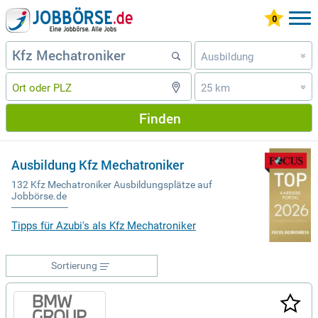
Ausbildung
»
25 km
»
Finden
Ausbildung Kfz Mechatroniker
132 Kfz Mechatroniker Ausbildungsplätze auf
Jobbörse.de
Tipps für Azubi's als Kfz Mechatroniker
Sortierung