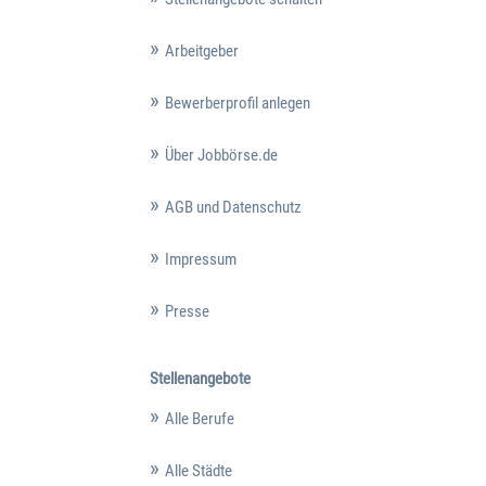
Arbeitgeber
Bewerberprofil anlegen
Über Jobbörse.de
AGB und Datenschutz
Impressum
Presse
Stellenangebote
Alle Berufe
Alle Städte