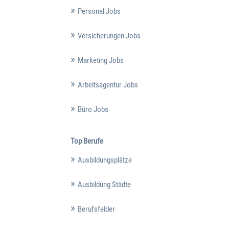
Personal Jobs
Versicherungen Jobs
Marketing Jobs
Arbeitsagentur Jobs
Büro Jobs
Top Berufe
Ausbildungsplätze
Ausbildung Städte
Berufsfelder