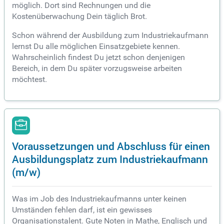
möglich. Dort sind Rechnungen und die
Kostenüberwachung Dein täglich Brot.
Schon während der Ausbildung zum Industriekaufmann
lernst Du alle möglichen Einsatzgebiete kennen.
Wahrscheinlich findest Du jetzt schon denjenigen
Bereich, in dem Du später vorzugsweise arbeiten
möchtest.
Voraussetzungen und Abschluss für einen
Ausbildungsplatz zum Industriekaufmann
(m/w)
Was im Job des Industriekaufmanns unter keinen
Umständen fehlen darf, ist ein gewisses
Organisationstalent. Gute Noten in Mathe, Englisch und