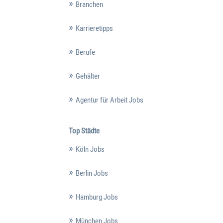
Branchen
Karrieretipps
Berufe
Gehälter
Agentur für Arbeit Jobs
Top Städte
Köln Jobs
Berlin Jobs
Hamburg Jobs
München Jobs