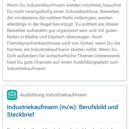
Wenn Du Industriekaufmann werden möchtest, brauchst
Du nicht zwangsläufig einen Schulabschluss. Bewerber,
die mindestens die mittlere Reife mitbringen, werden
allerdings in der Regel bevorzugt. Du solltest als idealer
Bewerber außerdem gut organisiert sein und mit guten
Noten in Mathe und Deutsch überzeugen. Auch
Fremdsprachenkenntnisse sind von Vorteil, wenn Du die
Karriere als Industriekaufmann starten willst. Wenn Du
Dich außerdem für wirtschaftliche Themen interessierst,
hast Du gute Chancen auf einen Ausbildungsplatz zum
Industriekaufmann.
Ausbildung Industriekaufmann
Industriekaufmann (m/w): Berufsbild und
Steckbrief