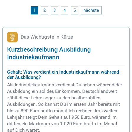
1
2
3
4
5
nächste
Das Wichtigste in Kürze
Kurzbeschreibung Ausbildung
Industriekaufmann
Gehalt: Was verdient ein Industriekaufmann während
der Ausbildung?
Als Industriekaufmann verdienst Du schon während der
Ausbildung ein solides Einkommen. Deutschlandweit
zählt diese Lehre sogar zu den bestbezahlten
Ausbildungen. So kannst Du im ersten Jahr bereits mit
bis zu 890 Euro brutto monatlich rechnen. Im zweiten
Lehrjahr steigt Dein Gehalt auf 950 Euro, während im
dritten ein Maximum von 1.020 Euro brutto im Monat
auf Dich wartet.