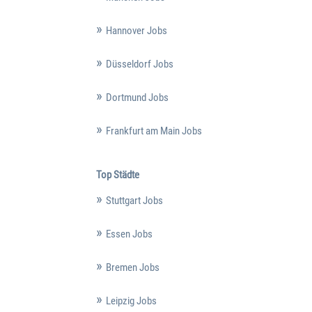
Hannover Jobs
Düsseldorf Jobs
Dortmund Jobs
Frankfurt am Main Jobs
Top Städte
Stuttgart Jobs
Essen Jobs
Bremen Jobs
Leipzig Jobs