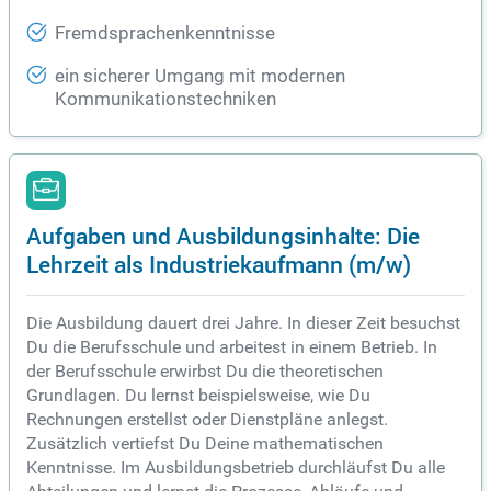
Fremdsprachenkenntnisse
ein sicherer Umgang mit modernen
Kommunikationstechniken
Aufgaben und Ausbildungsinhalte: Die
Lehrzeit als Industriekaufmann (m/w)
Die Ausbildung dauert drei Jahre. In dieser Zeit besuchst
Du die Berufsschule und arbeitest in einem Betrieb. In
der Berufsschule erwirbst Du die theoretischen
Grundlagen. Du lernst beispielsweise, wie Du
Rechnungen erstellst oder Dienstpläne anlegst.
Zusätzlich vertiefst Du Deine mathematischen
Kenntnisse. Im Ausbildungsbetrieb durchläufst Du alle