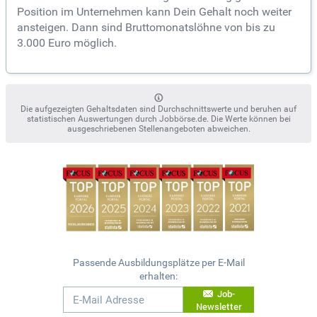
Position im Unternehmen kann Dein Gehalt noch weiter
ansteigen. Dann sind Bruttomonatslöhne von bis zu
3.000 Euro möglich.
Die aufgezeigten Gehaltsdaten sind Durchschnittswerte und beruhen auf
statistischen Auswertungen durch Jobbörse.de. Die Werte können bei
ausgeschriebenen Stellenangeboten abweichen.
Passende Ausbildungsplätze per E-Mail
erhalten:
Job-
Newsletter