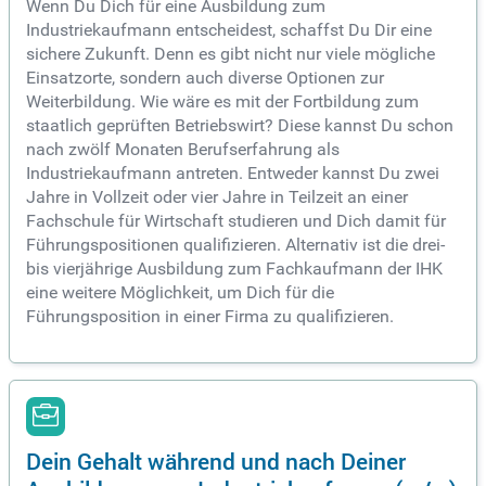
Wenn Du Dich für eine Ausbildung zum
Industriekaufmann entscheidest, schaffst Du Dir eine
sichere Zukunft. Denn es gibt nicht nur viele mögliche
Einsatzorte, sondern auch diverse Optionen zur
Weiterbildung. Wie wäre es mit der Fortbildung zum
staatlich geprüften Betriebswirt? Diese kannst Du schon
nach zwölf Monaten Berufserfahrung als
Industriekaufmann antreten. Entweder kannst Du zwei
Jahre in Vollzeit oder vier Jahre in Teilzeit an einer
Fachschule für Wirtschaft studieren und Dich damit für
Führungspositionen qualifizieren. Alternativ ist die drei-
bis vierjährige Ausbildung zum Fachkaufmann der IHK
eine weitere Möglichkeit, um Dich für die
Führungsposition in einer Firma zu qualifizieren.
Dein Gehalt während und nach Deiner