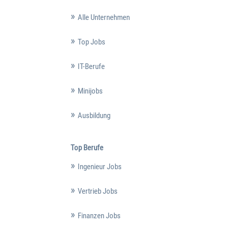
Alle Unternehmen
Top Jobs
IT-Berufe
Minijobs
Ausbildung
Top Berufe
Ingenieur Jobs
Vertrieb Jobs
Finanzen Jobs