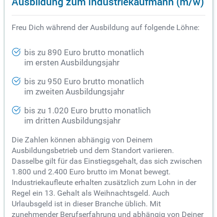
Ausbildung zum Industriekaufmann (m/w)
Freu Dich während der Ausbildung auf folgende Löhne:
bis zu 890 Euro brutto monatlich
im ersten Ausbildungsjahr
bis zu 950 Euro brutto monatlich
im zweiten Ausbildungsjahr
bis zu 1.020 Euro brutto monatlich
im dritten Ausbildungsjahr
Die Zahlen können abhängig von Deinem
Ausbildungsbetrieb und dem Standort variieren.
Dasselbe gilt für das Einstiegsgehalt, das sich zwischen
1.800 und 2.400 Euro brutto im Monat bewegt.
Industriekaufleute erhalten zusätzlich zum Lohn in der
Regel ein 13. Gehalt als Weihnachtsgeld. Auch
Urlaubsgeld ist in dieser Branche üblich. Mit
zunehmender Berufserfahrung und abhängig von Deiner