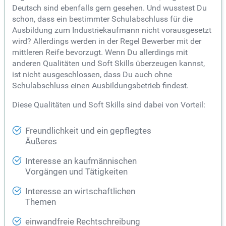
Deutsch sind ebenfalls gern gesehen. Und wusstest Du
schon, dass ein bestimmter Schulabschluss für die
Ausbildung zum Industriekaufmann nicht vorausgesetzt
wird? Allerdings werden in der Regel Bewerber mit der
mittleren Reife bevorzugt. Wenn Du allerdings mit
anderen Qualitäten und Soft Skills überzeugen kannst,
ist nicht ausgeschlossen, dass Du auch ohne
Schulabschluss einen Ausbildungsbetrieb findest.
Diese Qualitäten und Soft Skills sind dabei von Vorteil:
Freundlichkeit und ein gepflegtes
Äußeres
Interesse an kaufmännischen
Vorgängen und Tätigkeiten
Interesse an wirtschaftlichen
Themen
einwandfreie Rechtschreibung