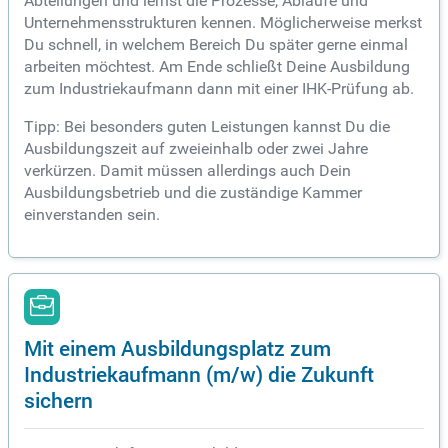
Abteilungen und lernst die Prozesse, Abläufe und
Unternehmensstrukturen kennen. Möglicherweise merkst
Du schnell, in welchem Bereich Du später gerne einmal
arbeiten möchtest. Am Ende schließt Deine Ausbildung
zum Industriekaufmann dann mit einer IHK-Prüfung ab.
Tipp: Bei besonders guten Leistungen kannst Du die
Ausbildungszeit auf zweieinhalb oder zwei Jahre
verkürzen. Damit müssen allerdings auch Dein
Ausbildungsbetrieb und die zuständige Kammer
einverstanden sein.
Mit einem Ausbildungsplatz zum
Industriekaufmann (m/w) die Zukunft
sichern