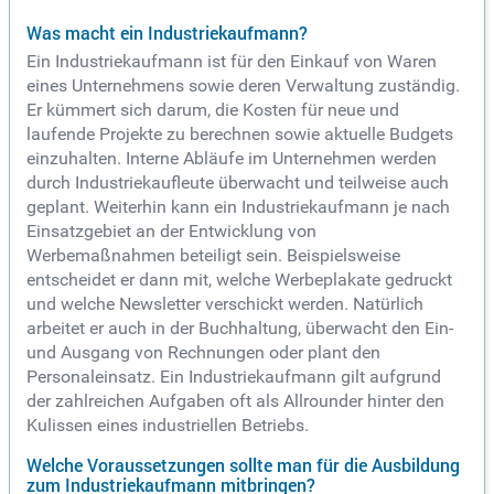
Was macht ein Industriekaufmann?
Ein Industriekaufmann ist für den Einkauf von Waren
eines Unternehmens sowie deren Verwaltung zuständig.
Er kümmert sich darum, die Kosten für neue und
laufende Projekte zu berechnen sowie aktuelle Budgets
einzuhalten. Interne Abläufe im Unternehmen werden
durch Industriekaufleute überwacht und teilweise auch
geplant. Weiterhin kann ein Industriekaufmann je nach
Einsatzgebiet an der Entwicklung von
Werbemaßnahmen beteiligt sein. Beispielsweise
entscheidet er dann mit, welche Werbeplakate gedruckt
und welche Newsletter verschickt werden. Natürlich
arbeitet er auch in der Buchhaltung, überwacht den Ein-
und Ausgang von Rechnungen oder plant den
Personaleinsatz. Ein Industriekaufmann gilt aufgrund
der zahlreichen Aufgaben oft als Allrounder hinter den
Kulissen eines industriellen Betriebs.
Welche Voraussetzungen sollte man für die Ausbildung
zum Industriekaufmann mitbringen?