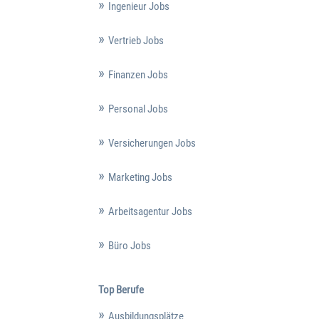
Ingenieur Jobs
Vertrieb Jobs
Finanzen Jobs
Personal Jobs
Versicherungen Jobs
Marketing Jobs
Arbeitsagentur Jobs
Büro Jobs
Top Berufe
Ausbildungsplätze