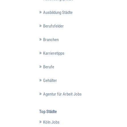
Ausbildung Städte
Berufsfelder
Branchen
Karrieretipps
Berufe
Gehälter
Agentur für Arbeit Jobs
Top Städte
Köln Jobs