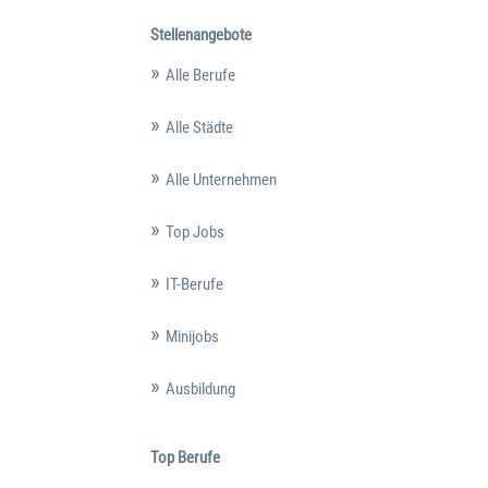
Stellenangebote
Alle Berufe
Alle Städte
Alle Unternehmen
Top Jobs
IT-Berufe
Minijobs
Ausbildung
Top Berufe