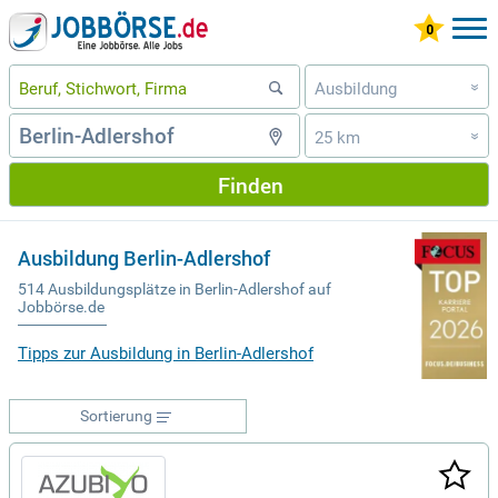
Ausbildung
»
25 km
»
Finden
Ausbildung Berlin-Adlershof
514 Ausbildungsplätze in Berlin-Adlershof auf
Jobbörse.de
Tipps zur Ausbildung in Berlin-Adlershof
Sortierung