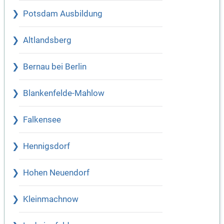
Potsdam Ausbildung
Altlandsberg
Bernau bei Berlin
Blankenfelde-Mahlow
Falkensee
Hennigsdorf
Hohen Neuendorf
Kleinmachnow