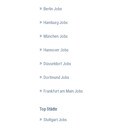
Berlin Jobs
Hamburg Jobs
München Jobs
Hannover Jobs
Düsseldorf Jobs
Dortmund Jobs
Frankfurt am Main Jobs
Top Städte
Stuttgart Jobs