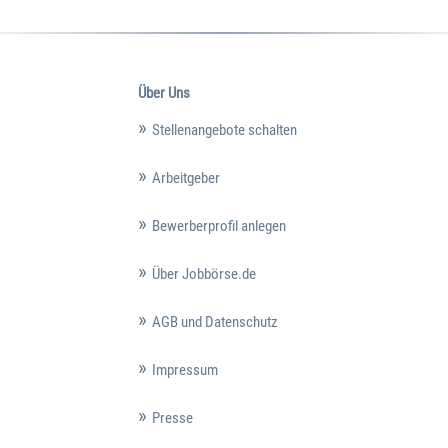
Über Uns
Stellenangebote schalten
Arbeitgeber
Bewerberprofil anlegen
Über Jobbörse.de
AGB und Datenschutz
Impressum
Presse