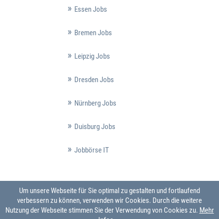
Essen Jobs
Bremen Jobs
Leipzig Jobs
Dresden Jobs
Nürnberg Jobs
Duisburg Jobs
Jobbörse IT
Um unsere Webseite für Sie optimal zu gestalten und fortlaufend
verbessern zu können, verwenden wir Cookies. Durch die weitere
Nutzung der Webseite stimmen Sie der Verwendung von Cookies zu.
Mehr