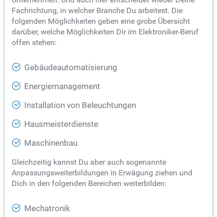
Fachrichtung, in welcher Branche Du arbeitest. Die
folgenden Möglichkeiten geben eine grobe Übersicht
darüber, welche Möglichkeiten Dir im Elektroniker-Beruf
offen stehen:
Gebäudeautomatisierung
Energiemanagement
Installation von Beleuchtungen
Hausmeisterdienste
Maschinenbau
Gleichzeitig kannst Du aber auch sogenannte
Anpassungsweiterbildungen in Erwägung ziehen und
Dich in den folgenden Bereichen weiterbilden:
Mechatronik