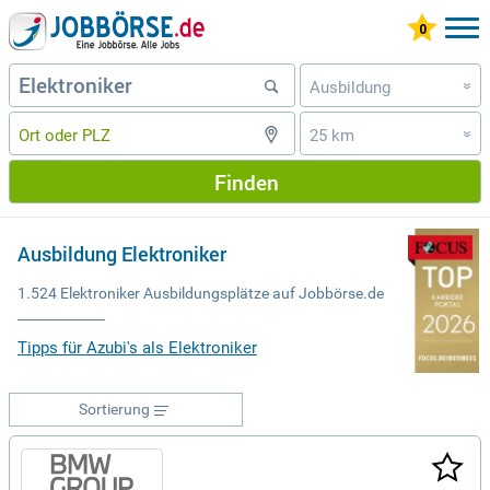
Ausbildung
»
25 km
»
Finden
Ausbildung Elektroniker
1.524 Elektroniker Ausbildungsplätze auf Jobbörse.de
Tipps für Azubi's als Elektroniker
Sortierung