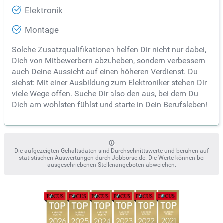
Elektronik
Montage
Solche Zusatzqualifikationen helfen Dir nicht nur dabei,
Dich von Mitbewerbern abzuheben, sondern verbessern
auch Deine Aussicht auf einen höheren Verdienst. Du
siehst: Mit einer Ausbildung zum Elektroniker stehen Dir
viele Wege offen. Suche Dir also den aus, bei dem Du
Dich am wohlsten fühlst und starte in Dein Berufsleben!
Die aufgezeigten Gehaltsdaten sind Durchschnittswerte und beruhen auf
statistischen Auswertungen durch Jobbörse.de. Die Werte können bei
ausgeschriebenen Stellenangeboten abweichen.