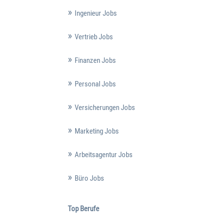
Ingenieur Jobs
Vertrieb Jobs
Finanzen Jobs
Personal Jobs
Versicherungen Jobs
Marketing Jobs
Arbeitsagentur Jobs
Büro Jobs
Top Berufe