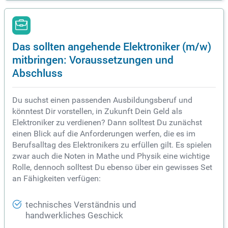
Das sollten angehende Elektroniker (m/w)
mitbringen: Voraussetzungen und
Abschluss
Du suchst einen passenden Ausbildungsberuf und
könntest Dir vorstellen, in Zukunft Dein Geld als
Elektroniker zu verdienen? Dann solltest Du zunächst
einen Blick auf die Anforderungen werfen, die es im
Berufsalltag des Elektronikers zu erfüllen gilt. Es spielen
zwar auch die Noten in Mathe und Physik eine wichtige
Rolle, dennoch solltest Du ebenso über ein gewisses Set
an Fähigkeiten verfügen:
technisches Verständnis und
handwerkliches Geschick