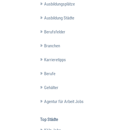
Ausbildungsplätze
Ausbildung Städte
Berufsfelder
Branchen
Karrieretipps
Berufe
Gehälter
Agentur für Arbeit Jobs
Top Städte