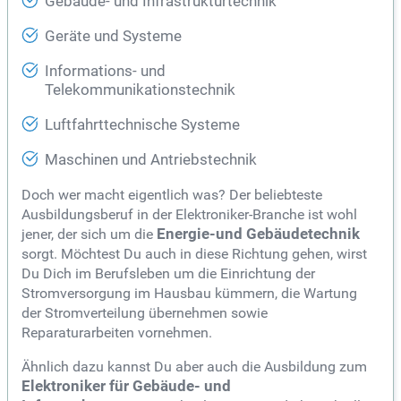
Gebäude- und Infrastrukturtechnik
Geräte und Systeme
Informations- und
Telekommunikationstechnik
Luftfahrttechnische Systeme
Maschinen und Antriebstechnik
Doch wer macht eigentlich was? Der beliebteste
Ausbildungsberuf in der Elektroniker-Branche ist wohl
jener, der sich um die
Energie-und Gebäudetechnik
sorgt. Möchtest Du auch in diese Richtung gehen, wirst
Du Dich im Berufsleben um die Einrichtung der
Stromversorgung im Hausbau kümmern, die Wartung
der Stromverteilung übernehmen sowie
Reparaturarbeiten vornehmen.
Ähnlich dazu kannst Du aber auch die Ausbildung zum
Elektroniker für Gebäude- und