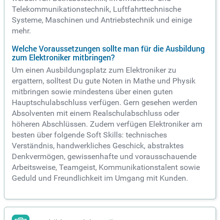
Telekommunikationstechnik, Luftfahrttechnische
Systeme, Maschinen und Antriebstechnik und einige
mehr.
Welche Voraussetzungen sollte man für die Ausbildung
zum Elektroniker mitbringen?
Um einen Ausbildungsplatz zum Elektroniker zu
ergattern, solltest Du gute Noten in Mathe und Physik
mitbringen sowie mindestens über einen guten
Hauptschulabschluss verfügen. Gern gesehen werden
Absolventen mit einem Realschulabschluss oder
höheren Abschlüssen. Zudem verfügen Elektroniker am
besten über folgende Soft Skills: technisches
Verständnis, handwerkliches Geschick, abstraktes
Denkvermögen, gewissenhafte und vorausschauende
Arbeitsweise, Teamgeist, Kommunikationstalent sowie
Geduld und Freundlichkeit im Umgang mit Kunden.