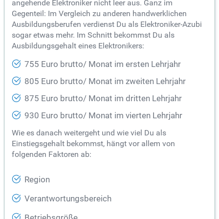
angehende Elektroniker nicht leer aus. Ganz im
Gegenteil: Im Vergleich zu anderen handwerklichen
Ausbildungsberufen verdienst Du als Elektroniker-Azubi
sogar etwas mehr. Im Schnitt bekommst Du als
Ausbildungsgehalt eines Elektronikers:
755 Euro brutto/ Monat im ersten Lehrjahr
805 Euro brutto/ Monat im zweiten Lehrjahr
875 Euro brutto/ Monat im dritten Lehrjahr
930 Euro brutto/ Monat im vierten Lehrjahr
Wie es danach weitergeht und wie viel Du als
Einstiegsgehalt bekommst, hängt vor allem von
folgenden Faktoren ab:
Region
Verantwortungsbereich
Betriebsgröße