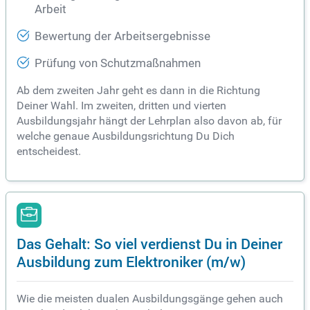
Arbeit
Bewertung der Arbeitsergebnisse
Prüfung von Schutzmaßnahmen
Ab dem zweiten Jahr geht es dann in die Richtung
Deiner Wahl. Im zweiten, dritten und vierten
Ausbildungsjahr hängt der Lehrplan also davon ab, für
welche genaue Ausbildungsrichtung Du Dich
entscheidest.
Das Gehalt: So viel verdienst Du in Deiner
Ausbildung zum Elektroniker (m/w)
Wie die meisten dualen Ausbildungsgänge gehen auch