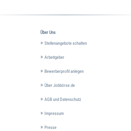
Über Uns
Stellenangebote schalten
Arbeitgeber
Bewerberprofil anlegen
Über Jobbörse.de
AGB und Datenschutz
Impressum
Presse