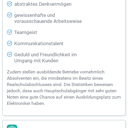
abstraktes Denkvermögen
gewissenhafte und
vorausschauende Arbeitsweise
Teamgeist
Kommunikationstalent
Geduld und Freundlichkeit im
Umgang mit Kunden
Zudem stellen ausbildende Betriebe vornehmlich
Absolventen ein, die mindestens im Besitz eines
Realschulabschlusses sind. Die Statistiken beweisen
jedoch, dass auch Hauptschulabgänger mit sehr guten
Noten eine gute Chance auf einen Ausbildungsplatz zum
Elektroniker haben.