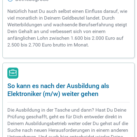
Natürlich hast Du auch selbst einen Einfluss darauf, wie
viel monatlich in Deinem Geldbeutel landet. Durch
Weiterbildungen und wachsende Berufserfahrung steigt
Dein Gehalt an und verbessert sich von einem
anfänglichen Lohn zwischen 1.600 bis 2.000 Euro auf
2.500 bis 2.700 Euro brutto im Monat.
So kann es nach der Ausbildung als
Elektroniker (m/w) weiter gehen
Die Ausbildung in der Tasche und dann? Hast Du Deine
Prüfung geschafft, geht es für Dich entweder direkt in
Deinem Ausbildungsbetrieb weiter oder Du gehst auf die
Suche nach neuen Herausforderungen in einem anderen
Unternehmen. Und auch hier entscheidet wieder Deine