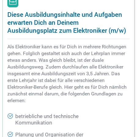
Diese Ausbildungsinhalte und Aufgaben
erwarten Dich an Deinem
Ausbildungsplatz zum Elektroniker (m/w)
Als Elektroniker kann es für Dich in mehrere Richtungen
gehen. Folglich gestaltet sich auch der Lehrplan immer
etwas anders. Was gleich bleibt, ist der duale
Ausbildungsweg. Zudem durchlaufen alle Elektroniker
insgesamt eine Ausbildungszeit von 3,5 Jahren. Das
erste Lehrjahr ist dabei für alle verschiedenen
Elektroniker-Berufe gleich. Hier geht es für Dich nämlich
zunächst einmal darum, die folgenden Grundlagen zu
erlernen:
betriebliche und technische
Kommunikation
Planung und Organisation der