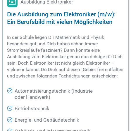
Ausbildung Elektroniker
Die Ausbildung zum Elektroniker (m/w):
Ein Berufsbild mit vielen Möglichkeiten
In der Schule liegen Dir Mathematik und Physik
besonders gut und Dich haben schon immer
Stromkreisläufe fasziniert? Dann könnte eine
Ausbildung zum Elektroniker genau das richtige für Dich
sein. Doch Elektroniker ist nicht gleich Elektroniker –
vielmehr kannst Du Dich auf diesem Gebiet frei entfalten
und zwischen folgenden Fachrichtungen entscheiden:
Automatisierungstechnik (Industrie
oder Handwerk)
Betriebstechnik
Energie- und Gebäudetechnik