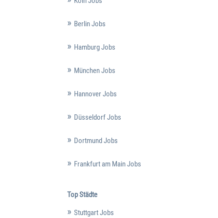
Köln Jobs
Berlin Jobs
Hamburg Jobs
München Jobs
Hannover Jobs
Düsseldorf Jobs
Dortmund Jobs
Frankfurt am Main Jobs
Top Städte
Stuttgart Jobs