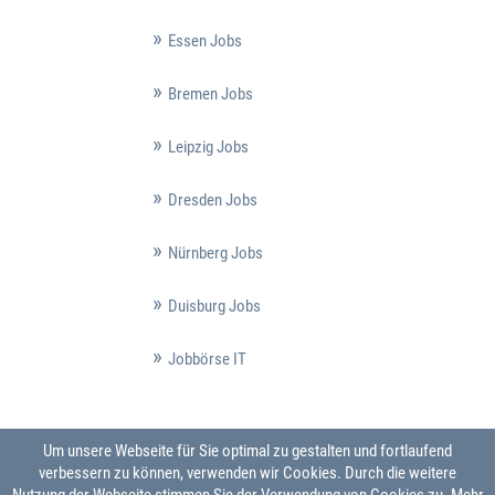
Essen Jobs
Bremen Jobs
Leipzig Jobs
Dresden Jobs
Nürnberg Jobs
Duisburg Jobs
Jobbörse IT
Um unsere Webseite für Sie optimal zu gestalten und fortlaufend
verbessern zu können, verwenden wir Cookies. Durch die weitere
Nutzung der Webseite stimmen Sie der Verwendung von Cookies zu.
Mehr