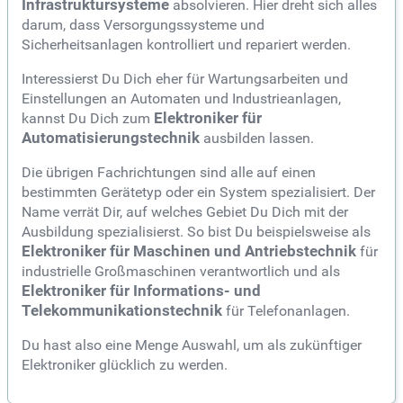
Infrastruktursysteme
absolvieren. Hier dreht sich alles
darum, dass Versorgungssysteme und
Sicherheitsanlagen kontrolliert und repariert werden.
Interessierst Du Dich eher für Wartungsarbeiten und
Einstellungen an Automaten und Industrieanlagen,
kannst Du Dich zum
Elektroniker für
Automatisierungstechnik
ausbilden lassen.
Die übrigen Fachrichtungen sind alle auf einen
bestimmten Gerätetyp oder ein System spezialisiert. Der
Name verrät Dir, auf welches Gebiet Du Dich mit der
Ausbildung spezialisierst. So bist Du beispielsweise als
Elektroniker für Maschinen und Antriebstechnik
für
industrielle Großmaschinen verantwortlich und als
Elektroniker für Informations- und
Telekommunikationstechnik
für Telefonanlagen.
Du hast also eine Menge Auswahl, um als zukünftiger
Elektroniker glücklich zu werden.