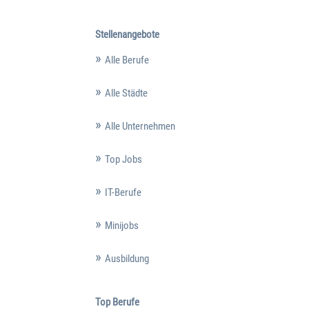
Stellenangebote
Alle Berufe
Alle Städte
Alle Unternehmen
Top Jobs
IT-Berufe
Minijobs
Ausbildung
Top Berufe